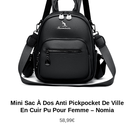
Mini Sac À Dos Anti Pickpocket De Ville
En Cuir Pu Pour Femme – Nomia
58,99
€