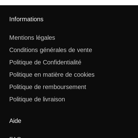
Informations
Mentions légales
Conditions générales de vente
Politique de Confidentialité
Politique en matière de cookies
Politique de remboursement
Politique de livraison
Aide