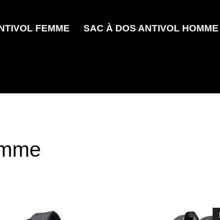
ANTIVOL FEMME
SAC À DOS ANTIVOL HOMME
omme