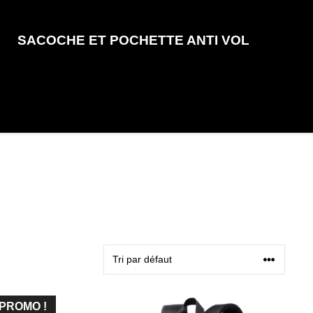
SACOCHE ET POCHETTE ANTI VOL
PROMO !