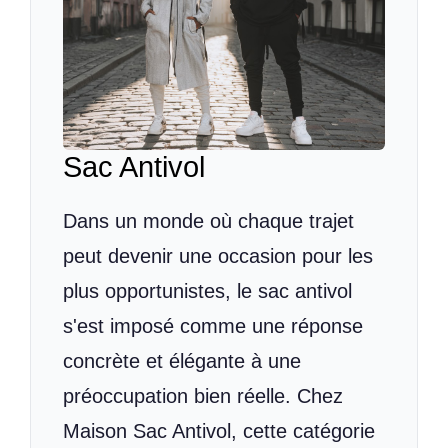
Sac Antivol
Dans un monde où chaque trajet
peut devenir une occasion pour les
plus opportunistes, le sac antivol
s'est imposé comme une réponse
concrète et élégante à une
préoccupation bien réelle. Chez
Maison Sac Antivol, cette catégorie