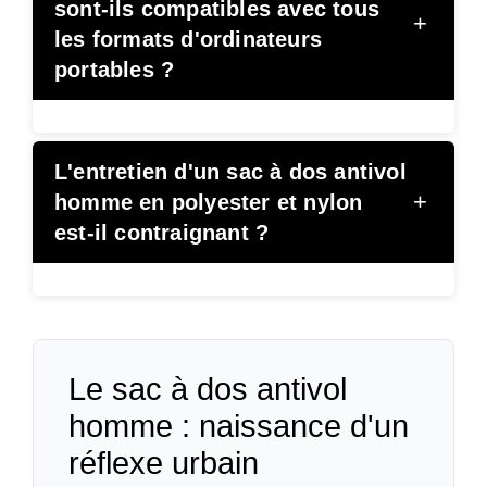
sont-ils compatibles avec tous
+
les formats d'ordinateurs
portables ?
L'entretien d'un sac à dos antivol
+
homme en polyester et nylon
est-il contraignant ?
Le sac à dos antivol
homme : naissance d'un
réflexe urbain