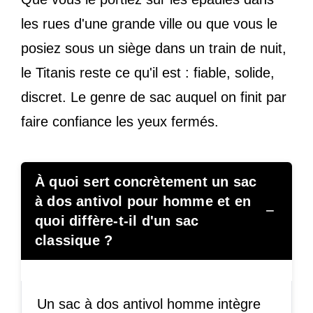
les rues d'une grande ville ou que vous le
posiez sous un siège dans un train de nuit,
le Titanis reste ce qu'il est : fiable, solide,
discret. Le genre de sac auquel on finit par
faire confiance les yeux fermés.
À quoi sert concrètement un sac
à dos antivol pour homme et en
−
quoi diffère-t-il d'un sac
classique ?
Un sac à dos antivol homme intègre