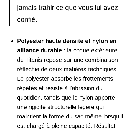
jamais trahir ce que vous lui avez
confié.
Polyester haute densité et nylon en
alliance durable
: la coque extérieure
du Titanis repose sur une combinaison
réfléchie de deux matières techniques.
Le polyester absorbe les frottements
répétés et résiste à l'abrasion du
quotidien, tandis que le nylon apporte
une rigidité structurelle légère qui
maintient la forme du sac même lorsqu'il
est chargé à pleine capacité. Résultat :