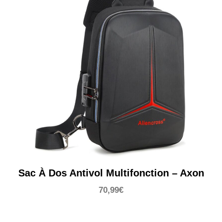
Sac À Dos Antivol Multifonction – Axon
70,99
€