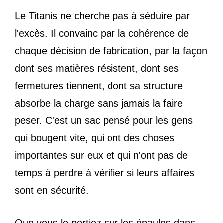
Le Titanis ne cherche pas à séduire par
l'excès. Il convainc par la cohérence de
chaque décision de fabrication, par la façon
dont ses matières résistent, dont ses
fermetures tiennent, dont sa structure
absorbe la charge sans jamais la faire
peser. C'est un sac pensé pour les gens
qui bougent vite, qui ont des choses
importantes sur eux et qui n'ont pas de
temps à perdre à vérifier si leurs affaires
sont en sécurité.
Que vous le portiez sur les épaules dans