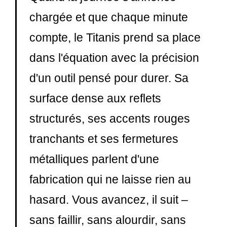
chargée et que chaque minute
compte, le Titanis prend sa place
dans l'équation avec la précision
d'un outil pensé pour durer. Sa
surface dense aux reflets
structurés, ses accents rouges
tranchants et ses fermetures
métalliques parlent d'une
fabrication qui ne laisse rien au
hasard. Vous avancez, il suit –
sans faillir, sans alourdir, sans