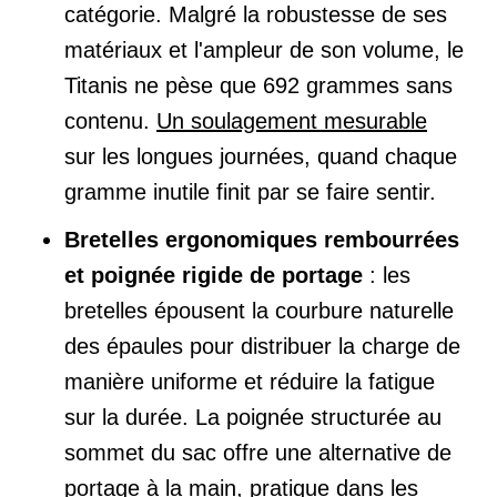
catégorie. Malgré la robustesse de ses
matériaux et l'ampleur de son volume, le
Titanis ne pèse que 692 grammes sans
contenu.
Un soulagement mesurable
sur les longues journées, quand chaque
gramme inutile finit par se faire sentir.
Bretelles ergonomiques rembourrées
et poignée rigide de portage
: les
bretelles épousent la courbure naturelle
des épaules pour distribuer la charge de
manière uniforme et réduire la fatigue
sur la durée. La poignée structurée au
sommet du sac offre une alternative de
portage à la main, pratique dans les