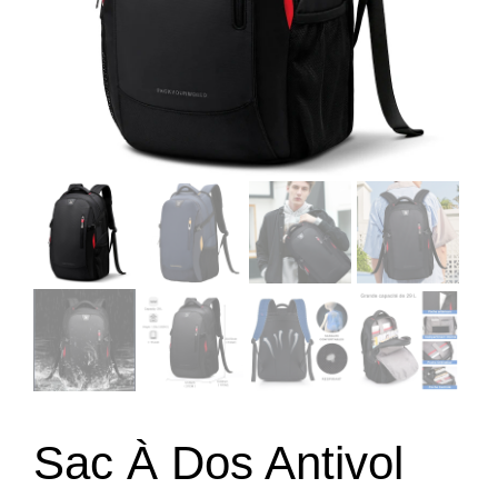
Sac À Dos Antivol