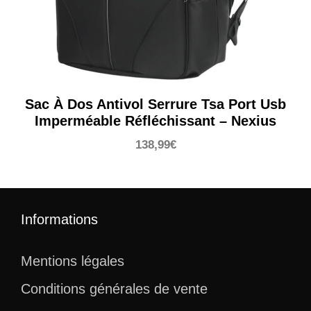
Sac À Dos Antivol Serrure Tsa Port Usb
Imperméable Réfléchissant – Nexius
138,99
€
Informations
Mentions légales
Conditions générales de vente