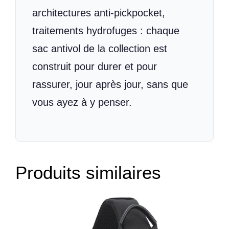
architectures anti-pickpocket,
traitements hydrofuges : chaque
sac antivol de la collection est
construit pour durer et pour
rassurer, jour après jour, sans que
vous ayez à y penser.
Produits similaires