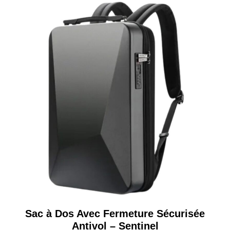
Sac à Dos Avec Fermeture Sécurisée
Antivol – Sentinel