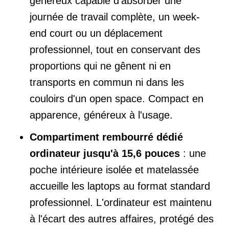
généreux capable d'absorber une
journée de travail complète, un week-
end court ou un déplacement
professionnel, tout en conservant des
proportions qui ne gênent ni en
transports en commun ni dans les
couloirs d'un open space. Compact en
apparence, généreux à l'usage.
Compartiment rembourré dédié
ordinateur jusqu'à 15,6 pouces
: une
poche intérieure isolée et matelassée
accueille les laptops au format standard
professionnel. L'ordinateur est maintenu
à l'écart des autres affaires, protégé des