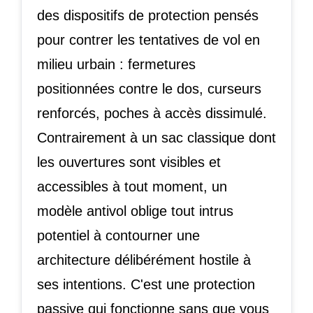
des dispositifs de protection pensés
pour contrer les tentatives de vol en
milieu urbain : fermetures
positionnées contre le dos, curseurs
renforcés, poches à accès dissimulé.
Contrairement à un sac classique dont
les ouvertures sont visibles et
accessibles à tout moment, un
modèle antivol oblige tout intrus
potentiel à contourner une
architecture délibérément hostile à
ses intentions. C'est une protection
passive qui fonctionne sans que vous