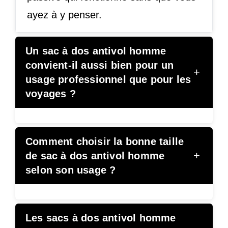
ayez à y penser.
Un sac à dos antivol homme
convient-il aussi bien pour un
+
usage professionnel que pour les
voyages ?
Comment choisir la bonne taille
+
de sac à dos antivol homme
selon son usage ?
Les sacs à dos antivol homme