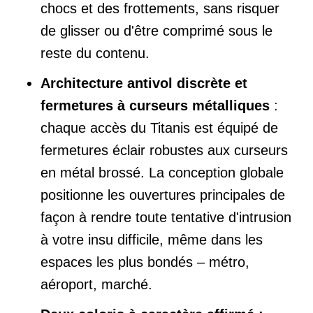
chocs et des frottements, sans risquer
de glisser ou d'être comprimé sous le
reste du contenu.
Architecture antivol discrète et
fermetures à curseurs métalliques
:
chaque accès du Titanis est équipé de
fermetures éclair robustes aux curseurs
en métal brossé. La conception globale
positionne les ouvertures principales de
façon à rendre toute tentative d'intrusion
à votre insu difficile, même dans les
espaces les plus bondés – métro,
aéroport, marché.