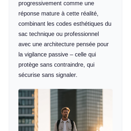
progressivement comme une
réponse mature à cette réalité,
combinant les codes esthétiques du
sac technique ou professionnel
avec une architecture pensée pour
la vigilance passive – celle qui
protège sans contraindre, qui
sécurise sans signaler.