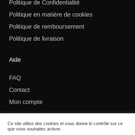
Politique de Confidentialité
Politique en matière de cookies
Politique de remboursement
Politique de livraison
Aide
FAQ
Contact
Mon compte
Ce site utilise des cookies et vous donne le contrôle sur ce
que vous souhaitez activer.