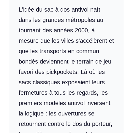
L'idée du sac à dos antivol naît
dans les grandes métropoles au
tournant des années 2000, à
mesure que les villes s'accélèrent et
que les transports en commun
bondés deviennent le terrain de jeu
favori des pickpockets. Là où les
sacs classiques exposaient leurs
fermetures à tous les regards, les
premiers modèles antivol inversent
la logique : les ouvertures se
retournent contre le dos du porteur,