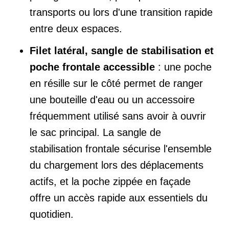
transports ou lors d'une transition rapide
entre deux espaces.
Filet latéral, sangle de stabilisation et
poche frontale accessible
: une poche
en résille sur le côté permet de ranger
une bouteille d'eau ou un accessoire
fréquemment utilisé sans avoir à ouvrir
le sac principal. La sangle de
stabilisation frontale sécurise l'ensemble
du chargement lors des déplacements
actifs, et la poche zippée en façade
offre un accès rapide aux essentiels du
quotidien.