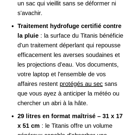
un sac qui vieillit sans se déformer ni
s'avachir.
Traitement hydrofuge certifié contre
la pluie
: la surface du Titanis bénéficie
d'un traitement déperlant qui repousse
efficacement les averses soudaines et
les projections d'eau. Vos documents,
votre laptop et l'ensemble de vos
affaires restent
protégés au sec
sans
que vous ayez à anticiper la météo ou
chercher un abri à la hâte.
29 litres en format maîtrisé – 31 x 17
x 51 cm
: le Titanis offre un volume