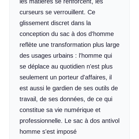
les matières se renforcent, les
curseurs se verrouillent. Ce
glissement discret dans la
conception du sac à dos d'homme
reflète une transformation plus large
des usages urbains : l'homme qui
se déplace au quotidien n'est plus
seulement un porteur d'affaires, il
est aussi le gardien de ses outils de
travail, de ses données, de ce qui
constitue sa vie numérique et
professionnelle. Le sac à dos antivol
homme s'est imposé