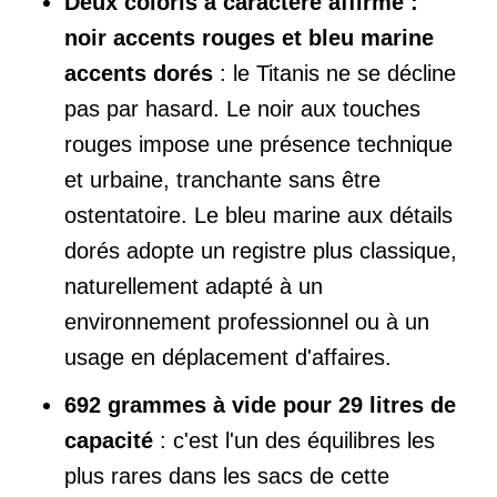
Deux coloris à caractère affirmé :
noir accents rouges et bleu marine
accents dorés
: le Titanis ne se décline
pas par hasard. Le noir aux touches
rouges impose une présence technique
et urbaine, tranchante sans être
ostentatoire. Le bleu marine aux détails
dorés adopte un registre plus classique,
naturellement adapté à un
environnement professionnel ou à un
usage en déplacement d'affaires.
692 grammes à vide pour 29 litres de
capacité
: c'est l'un des équilibres les
plus rares dans les sacs de cette