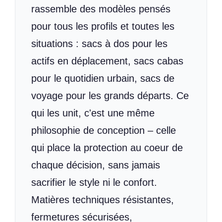
rassemble des modèles pensés
pour tous les profils et toutes les
situations : sacs à dos pour les
actifs en déplacement, sacs cabas
pour le quotidien urbain, sacs de
voyage pour les grands départs. Ce
qui les unit, c'est une même
philosophie de conception – celle
qui place la protection au coeur de
chaque décision, sans jamais
sacrifier le style ni le confort.
Matières techniques résistantes,
fermetures sécurisées,