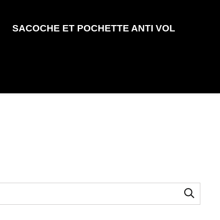
SACOCHE ET POCHETTE ANTI VOL