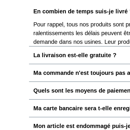
En combien de temps suis-je livré
Pour rappel, tous nos produits sont p
ralentissements les délais peuvent êt
demande dans nos usines. Leur prod
La livraison est-elle gratuite ?
Ma commande n'est toujours pas ar
Quels sont les moyens de paiemen
Ma carte bancaire sera t-elle enre
Mon article est endommagé puis-j