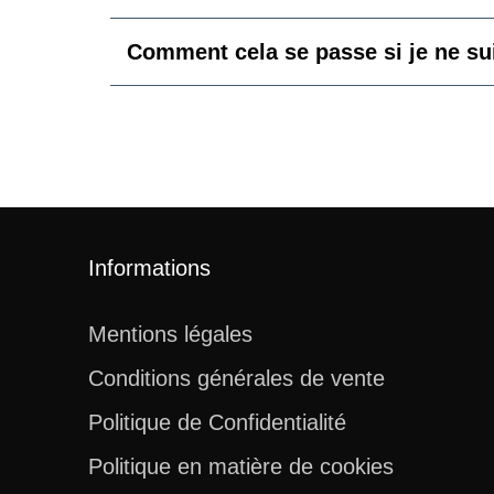
Comment cela se passe si je ne sui
Informations
Mentions légales
Conditions générales de vente
Politique de Confidentialité
Politique en matière de cookies