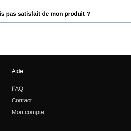
s pas satisfait de mon produit ?
Aide
FAQ
Contact
Mon compte