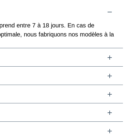
prend entre 7 à 18 jours. En cas de
 optimale, nous fabriquons nos modèles à la