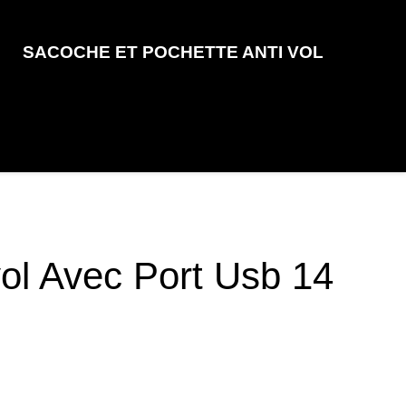
SACOCHE ET POCHETTE ANTI VOL
ol Avec Port Usb 14