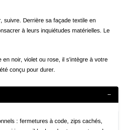
, suivre. Derrière sa façade textile en
sacrer à leurs inquiétudes matérielles. Le
en noir, violet ou rose, il s'intègre à votre
a été conçu pour durer.
−
nnels : fermetures à code, zips cachés,