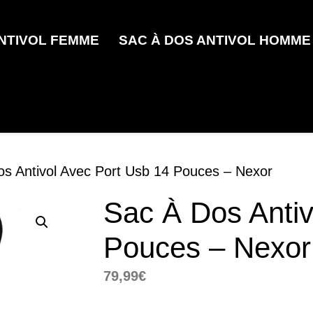
ANTIVOL FEMME
SAC À DOS ANTIVOL HOMME
os Antivol Avec Port Usb 14 Pouces – Nexor
Sac À Dos Antiv
Pouces – Nexor
79,99
€