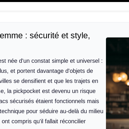
femme : sécurité et style,
st née d'un constat simple et universel :
us, et portent davantage d'objets de
lles se densifient et que les trajets en
, la pickpocket est devenu un risque
cs sécurisés étaient fonctionnels mais
technique pour séduire au-delà du milieu
t compris qu'il fallait réconcilier