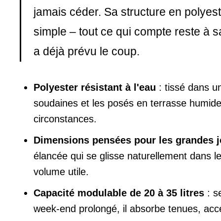
jamais céder. Sa structure en polyes
simple – tout ce qui compte reste à sa
a déjà prévu le coup.
Polyester résistant à l'eau
: tissé dans u
soudaines et les posés en terrasse humide
circonstances.
Dimensions pensées pour les grandes 
élancée qui se glisse naturellement dans les
volume utile.
Capacité modulable de 20 à 35 litres
: s
week-end prolongé, il absorbe tenues, acc