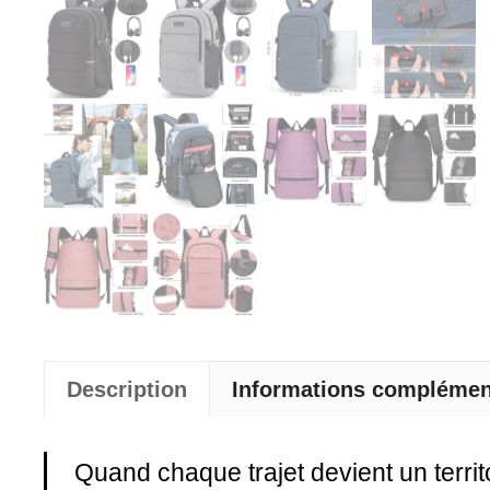
Description
Informations complémen
Quand chaque trajet devient un territ