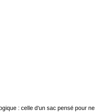
logique : celle d'un sac pensé pour ne