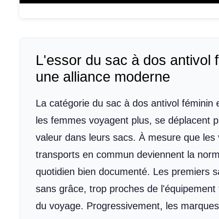
L'essor du sac à dos antivol 
une alliance moderne
La catégorie du sac à dos antivol féminin e
les femmes voyagent plus, se déplacent pl
valeur dans leurs sacs. À mesure que les vi
transports en commun deviennent la norme
quotidien bien documenté. Les premiers sa
sans grâce, trop proches de l'équipement 
du voyage. Progressivement, les marques on