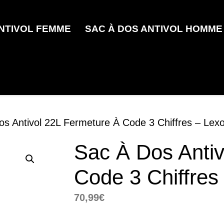
ANTIVOL FEMME
SAC À DOS ANTIVOL HOMME
os Antivol 22L Fermeture À Code 3 Chiffres – Lexo
Sac À Dos Antiv
Code 3 Chiffres
70,99
€