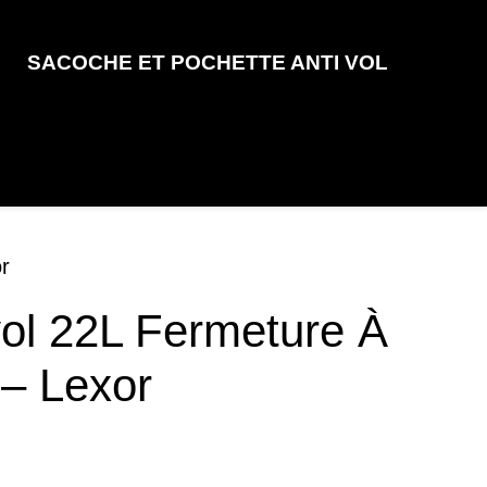
SACOCHE ET POCHETTE ANTI VOL
r
ol 22L Fermeture À
 – Lexor