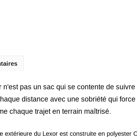
taires
xor n'est pas un sac qui se contente de suivre
haque distance avec une sobriété qui force 
rme chaque trajet en terrain maîtrisé.
e extérieure du Lexor est construite en polyester 