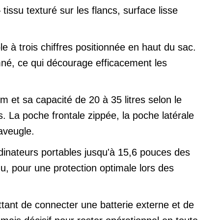
tissu texturé sur les flancs, surface lisse
 à trois chiffres positionnée en haut du sac.
mné, ce qui décourage efficacement les
 et sa capacité de 20 à 35 litres selon le
 La poche frontale zippée, la poche latérale
'aveugle.
dinateurs portables jusqu'à 15,6 pouces des
nu, pour une protection optimale lors des
ttant de connecter une batterie externe et de