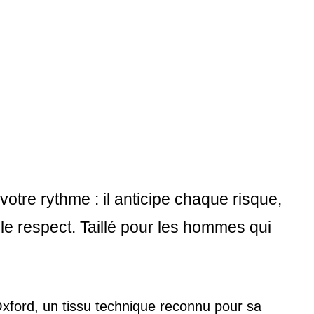
 votre rythme : il anticipe chaque risque,
le respect. Taillé pour les hommes qui
Oxford, un tissu technique reconnu pour sa