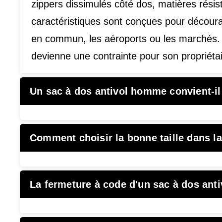
zippers dissimulés côté dos, matières résis
caractéristiques sont conçues pour décour
en commun, les aéroports ou les marchés. 
devienne une contrainte pour son propriétai
Un sac à dos antivol homme convient-il
Comment choisir la bonne taille dans l
La fermeture à code d'un sac à dos anti