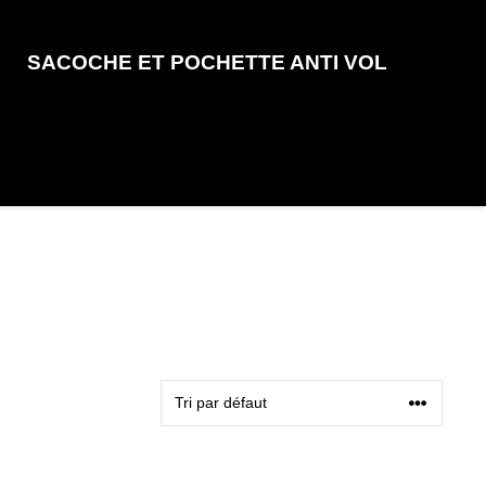
SACOCHE ET POCHETTE ANTI VOL