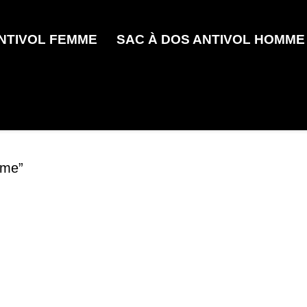
ANTIVOL FEMME
SAC À DOS ANTIVOL HOMME
mme”