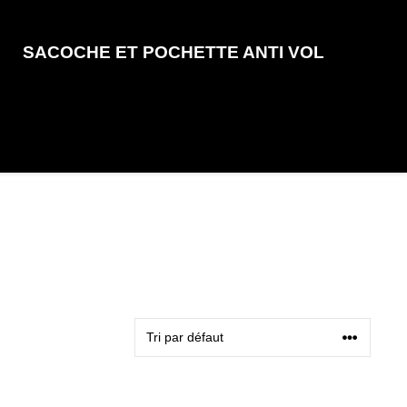
SACOCHE ET POCHETTE ANTI VOL