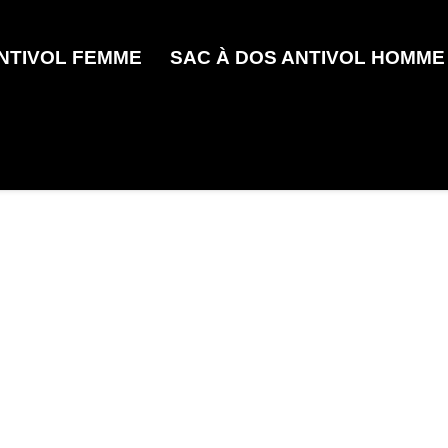
ANTIVOL FEMME
SAC À DOS ANTIVOL HOMME