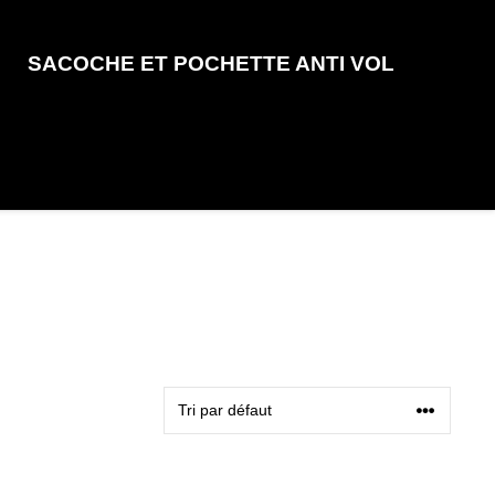
SACOCHE ET POCHETTE ANTI VOL