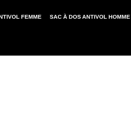
ANTIVOL FEMME
SAC À DOS ANTIVOL HOMME