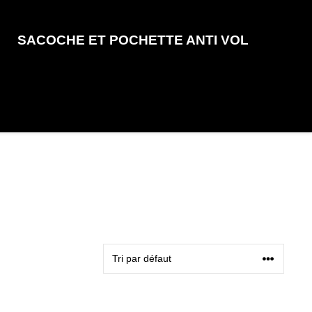
SACOCHE ET POCHETTE ANTI VOL