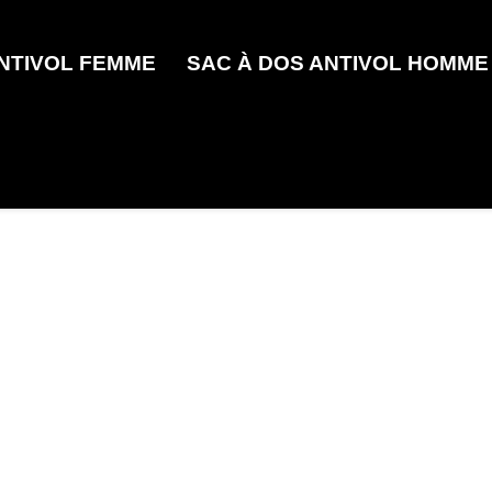
ANTIVOL FEMME
SAC À DOS ANTIVOL HOMME