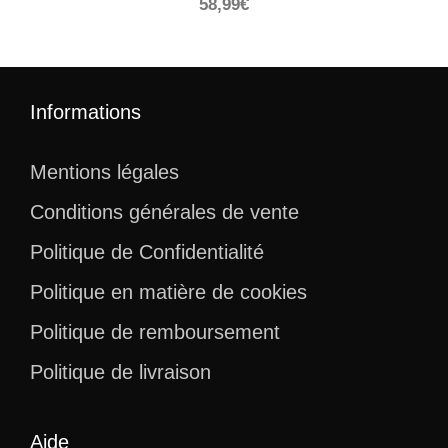
58,99
€
Informations
Mentions légales
Conditions générales de vente
Politique de Confidentialité
Politique en matière de cookies
Politique de remboursement
Politique de livraison
Aide