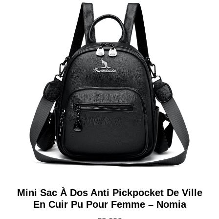
Mini Sac À Dos Anti Pickpocket De Ville
En Cuir Pu Pour Femme – Nomia