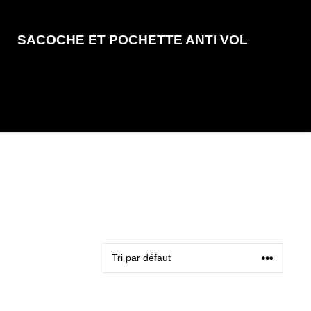
SACOCHE ET POCHETTE ANTI VOL