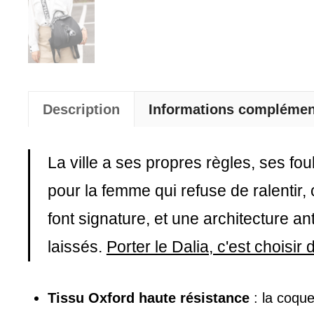
Description
Informations complémen
La ville a ses propres règles, ses fo
pour la femme qui refuse de ralentir
font signature, et une architecture a
laissés.
Porter le Dalia, c'est choisir
Tissu Oxford haute résistance
: la coque