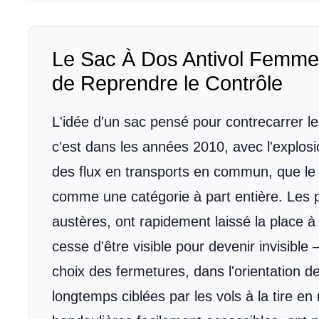
Le Sac À Dos Antivol Femme
de Reprendre le Contrôle
L'idée d'un sac pensé pour contrecarrer le
c'est dans les années 2010, avec l'explosio
des flux en transports en commun, que le
comme une catégorie à part entière. Les p
austères, ont rapidement laissé la place à
cesse d'être visible pour devenir invisible
choix des fermetures, dans l'orientation
longtemps ciblées par les vols à la tire e