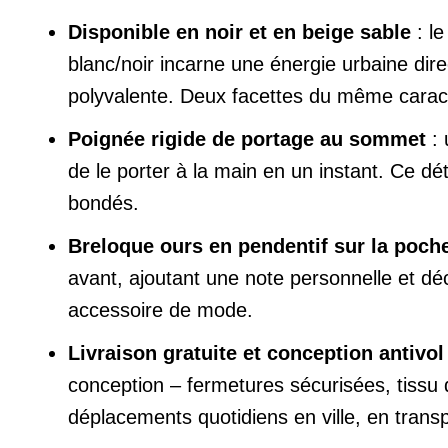
Disponible en noir et en beige sable
: le
blanc/noir incarne une énergie urbaine dir
polyvalente. Deux facettes du même carac
Poignée rigide de portage au sommet
: 
de le porter à la main en un instant. Ce dét
bondés.
Breloque ours en pendentif sur la poche
avant, ajoutant une note personnelle et dé
accessoire de mode.
Livraison gratuite et conception antivo
conception – fermetures sécurisées, tissu
déplacements quotidiens en ville, en tra