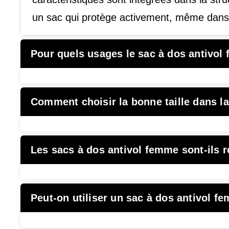
un sac qui protège activement, même dans 
Pour quels usages le sac à dos antivol 
Comment choisir la bonne taille dans la
Les sacs à dos antivol femme sont-ils ré
Peut-on utiliser un sac à dos antivol