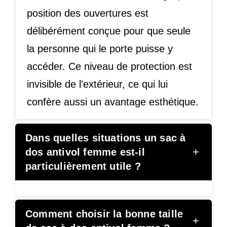
position des ouvertures est
délibérément conçue pour que seule
la personne qui le porte puisse y
accéder. Ce niveau de protection est
invisible de l'extérieur, ce qui lui
confère aussi un avantage esthétique.
Dans quelles situations un sac à
+
dos antivol femme est-il
particulièrement utile ?
Comment choisir la bonne taille
+