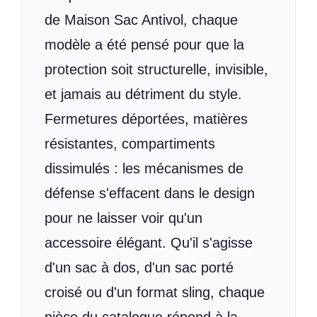
de Maison Sac Antivol, chaque
modèle a été pensé pour que la
protection soit structurelle, invisible,
et jamais au détriment du style.
Fermetures déportées, matières
résistantes, compartiments
dissimulés : les mécanismes de
défense s'effacent dans le design
pour ne laisser voir qu'un
accessoire élégant. Qu'il s'agisse
d'un sac à dos, d'un sac porté
croisé ou d'un format sling, chaque