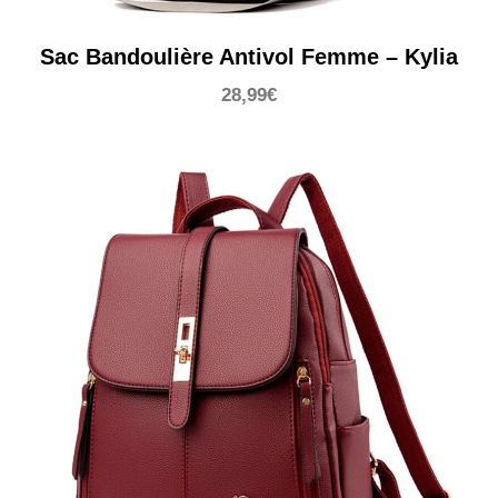
Sac Bandoulière Antivol Femme – Kylia
28,99
€