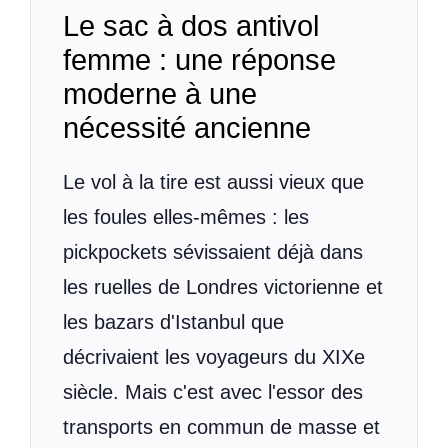
Le sac à dos antivol
femme : une réponse
moderne à une
nécessité ancienne
Le vol à la tire est aussi vieux que
les foules elles-mêmes : les
pickpockets sévissaient déjà dans
les ruelles de Londres victorienne et
les bazars d'Istanbul que
décrivaient les voyageurs du XIXe
siècle. Mais c'est avec l'essor des
transports en commun de masse et