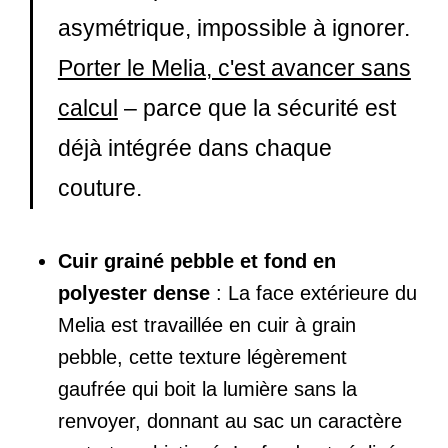
asymétrique, impossible à ignorer.
Porter le Melia, c'est avancer sans
calcul
– parce que la sécurité est
déjà intégrée dans chaque
couture.
Cuir grainé pebble et fond en
polyester dense
: La face extérieure du
Melia est travaillée en cuir à grain
pebble, cette texture légèrement
gaufrée qui boit la lumière sans la
renvoyer, donnant au sac un caractère