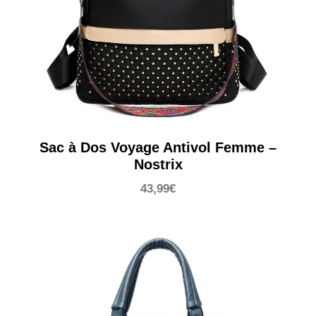
Sac à Dos Voyage Antivol Femme –
Nostrix
43,99
€