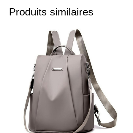
Produits similaires