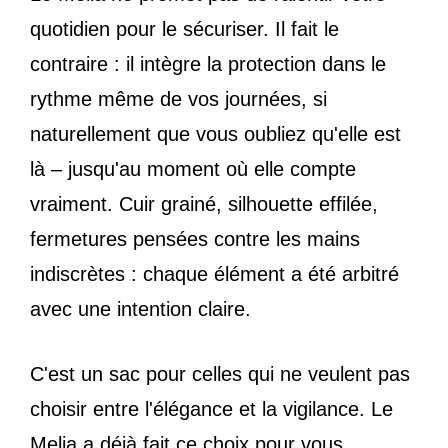
quotidien pour le sécuriser. Il fait le
contraire : il intègre la protection dans le
rythme même de vos journées, si
naturellement que vous oubliez qu'elle est
là – jusqu'au moment où elle compte
vraiment. Cuir grainé, silhouette effilée,
fermetures pensées contre les mains
indiscrètes : chaque élément a été arbitré
avec une intention claire.
C'est un sac pour celles qui ne veulent pas
choisir entre l'élégance et la vigilance. Le
Melia a déjà fait ce choix pour vous.