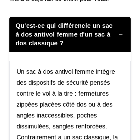
Qu'est-ce qui différencie un sac
−
à dos antivol femme d'un sac à
dos classique ?
Un sac à dos antivol femme intègre
des dispositifs de sécurité pensés
contre le vol à la tire : fermetures
zippées placées côté dos ou à des
angles inaccessibles, poches
dissimulées, sangles renforcées.
Contrairement à un sac classique, la