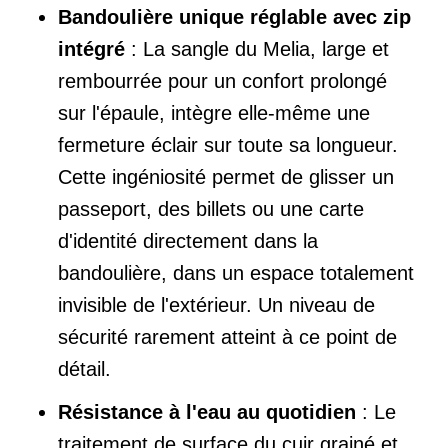
Bandoulière unique réglable avec zip
intégré
: La sangle du Melia, large et
rembourrée pour un confort prolongé
sur l'épaule, intègre elle-même une
fermeture éclair sur toute sa longueur.
Cette ingéniosité permet de glisser un
passeport, des billets ou une carte
d'identité directement dans la
bandoulière, dans un espace totalement
invisible de l'extérieur. Un niveau de
sécurité rarement atteint à ce point de
détail.
Résistance à l'eau au quotidien
: Le
traitement de surface du cuir grainé et