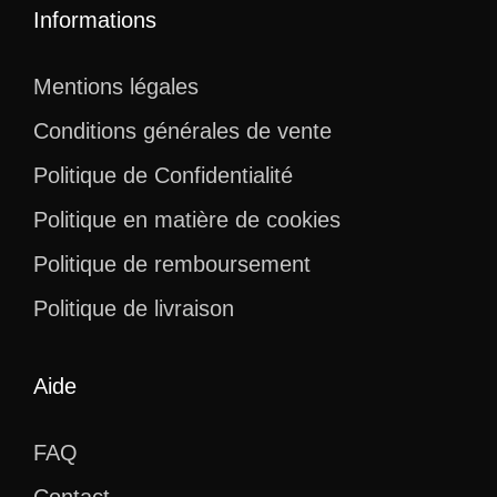
Informations
Mentions légales
Conditions générales de vente
Politique de Confidentialité
Politique en matière de cookies
Politique de remboursement
Politique de livraison
Aide
FAQ