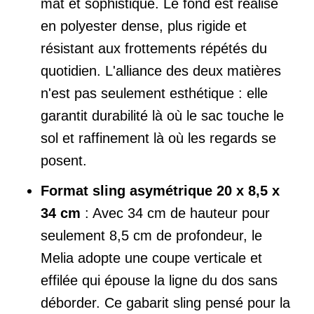
mat et sophistiqué. Le fond est réalisé
en polyester dense, plus rigide et
résistant aux frottements répétés du
quotidien. L'alliance des deux matières
n'est pas seulement esthétique : elle
garantit durabilité là où le sac touche le
sol et raffinement là où les regards se
posent.
Format sling asymétrique 20 x 8,5 x
34 cm
: Avec 34 cm de hauteur pour
seulement 8,5 cm de profondeur, le
Melia adopte une coupe verticale et
effilée qui épouse la ligne du dos sans
déborder. Ce gabarit sling pensé pour la