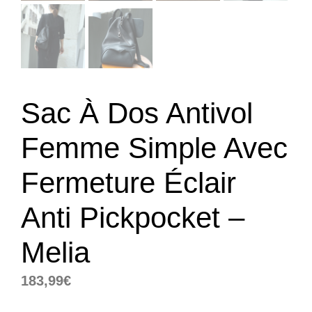
Sac À Dos Antivol
Femme Simple Avec
Fermeture Éclair
Anti Pickpocket –
Melia
183,99
€