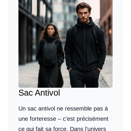
Sac Antivol
Un sac antivol ne ressemble pas à
une forteresse – c'est précisément
ce qui fait sa force. Dans l'univers