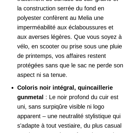
la construction serrée du fond en
polyester confèrent au Melia une
imperméabilité aux éclaboussures et
aux averses légères. Que vous soyez à
vélo, en scooter ou prise sous une pluie
de printemps, vos affaires restent
protégées sans que le sac ne perde son
aspect ni sa tenue.
Coloris noir intégral, quincaillerie
gunmetal
: Le noir profond du cuir est
uni, sans surpiqûre visible ni logo
apparent – une neutralité stylistique qui
s'adapte à tout vestiaire, du plus casual