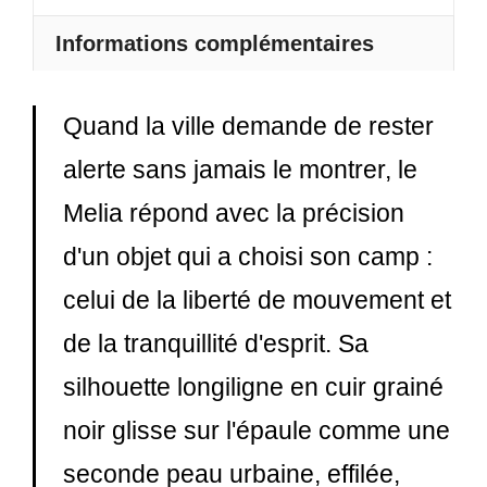
Pickpocket
-
Informations complémentaires
Melia
Quand la ville demande de rester
alerte sans jamais le montrer, le
Melia répond avec la précision
d'un objet qui a choisi son camp :
celui de la liberté de mouvement et
de la tranquillité d'esprit. Sa
silhouette longiligne en cuir grainé
noir glisse sur l'épaule comme une
seconde peau urbaine, effilée,