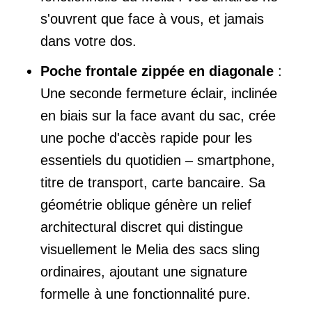
s'ouvrent que face à vous, et jamais
dans votre dos.
Poche frontale zippée en diagonale
:
Une seconde fermeture éclair, inclinée
en biais sur la face avant du sac, crée
une poche d'accès rapide pour les
essentiels du quotidien – smartphone,
titre de transport, carte bancaire. Sa
géométrie oblique génère un relief
architectural discret qui distingue
visuellement le Melia des sacs sling
ordinaires, ajoutant une signature
formelle à une fonctionnalité pure.