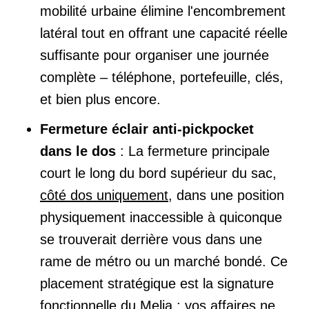
mobilité urbaine élimine l'encombrement
latéral tout en offrant une capacité réelle
suffisante pour organiser une journée
complète – téléphone, portefeuille, clés,
et bien plus encore.
Fermeture éclair anti-pickpocket
dans le dos
: La fermeture principale
court le long du bord supérieur du sac,
côté dos uniquement
, dans une position
physiquement inaccessible à quiconque
se trouverait derrière vous dans une
rame de métro ou un marché bondé. Ce
placement stratégique est la signature
fonctionnelle du Melia : vos affaires ne