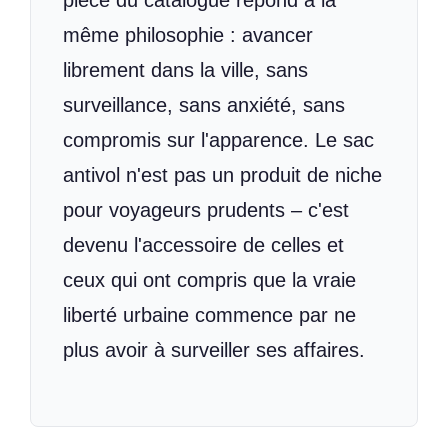
pièce du catalogue répond à la
même philosophie : avancer
librement dans la ville, sans
surveillance, sans anxiété, sans
compromis sur l'apparence. Le sac
antivol n'est pas un produit de niche
pour voyageurs prudents – c'est
devenu l'accessoire de celles et
ceux qui ont compris que la vraie
liberté urbaine commence par ne
plus avoir à surveiller ses affaires.