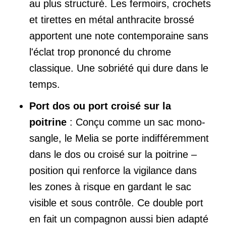
au plus structuré. Les fermoirs, crochets
et tirettes en métal anthracite brossé
apportent une note contemporaine sans
l'éclat trop prononcé du chrome
classique. Une sobriété qui dure dans le
temps.
Port dos ou port croisé sur la
poitrine
: Conçu comme un sac mono-
sangle, le Melia se porte indifféremment
dans le dos ou croisé sur la poitrine –
position qui renforce la vigilance dans
les zones à risque en gardant le sac
visible et sous contrôle. Ce double port
en fait un compagnon aussi bien adapté