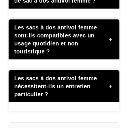
de sac à dos antivol femme ?
Les sacs à dos antivol femme
sont-ils compatibles avec un
+
usage quotidien et non
touristique ?
Les sacs à dos antivol femme
+
nécessitent-ils un entretien
particulier ?