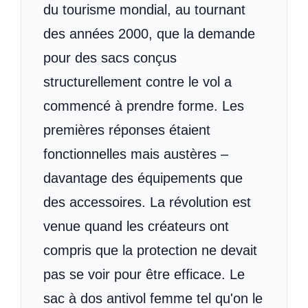
du tourisme mondial, au tournant
des années 2000, que la demande
pour des sacs conçus
structurellement contre le vol a
commencé à prendre forme. Les
premières réponses étaient
fonctionnelles mais austères –
davantage des équipements que
des accessoires. La révolution est
venue quand les créateurs ont
compris que la protection ne devait
pas se voir pour être efficace. Le
sac à dos antivol femme tel qu'on le