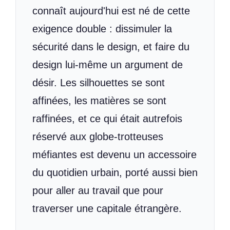
connaît aujourd'hui est né de cette
exigence double : dissimuler la
sécurité dans le design, et faire du
design lui-même un argument de
désir. Les silhouettes se sont
affinées, les matières se sont
raffinées, et ce qui était autrefois
réservé aux globe-trotteuses
méfiantes est devenu un accessoire
du quotidien urbain, porté aussi bien
pour aller au travail que pour
traverser une capitale étrangère.