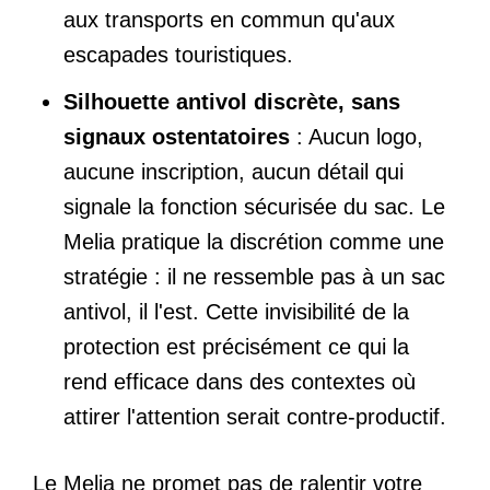
aux transports en commun qu'aux
escapades touristiques.
Silhouette antivol discrète, sans
signaux ostentatoires
: Aucun logo,
aucune inscription, aucun détail qui
signale la fonction sécurisée du sac. Le
Melia pratique la discrétion comme une
stratégie : il ne ressemble pas à un sac
antivol, il l'est. Cette invisibilité de la
protection est précisément ce qui la
rend efficace dans des contextes où
attirer l'attention serait contre-productif.
Le Melia ne promet pas de ralentir votre