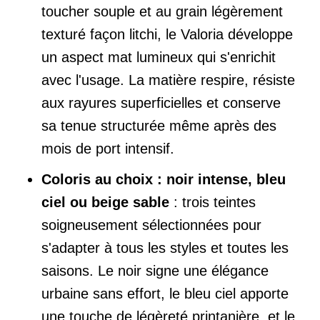
toucher souple et au grain légèrement
texturé façon litchi, le Valoria développe
un aspect mat lumineux qui s'enrichit
avec l'usage. La matière respire, résiste
aux rayures superficielles et conserve
sa tenue structurée même après des
mois de port intensif.
Coloris au choix : noir intense, bleu
ciel ou beige sable
: trois teintes
soigneusement sélectionnées pour
s'adapter à tous les styles et toutes les
saisons. Le noir signe une élégance
urbaine sans effort, le bleu ciel apporte
une touche de légèreté printanière, et le