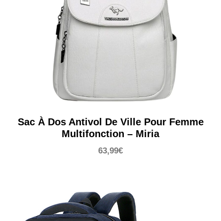
Sac À Dos Antivol De Ville Pour Femme
Multifonction – Miria
63,99
€