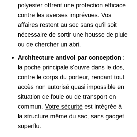
polyester offrent une protection efficace
contre les averses imprévues. Vos
affaires restent au sec sans qu'il soit
nécessaire de sortir une housse de pluie
ou de chercher un abri.
Architecture antivol par conception
:
la poche principale s'ouvre dans le dos,
contre le corps du porteur, rendant tout
accès non autorisé quasi impossible en
situation de foule ou de transport en
commun.
Votre sécurité
est intégrée à
la structure même du sac, sans gadget
superflu.