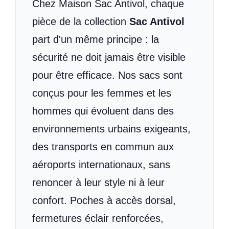
Chez Maison Sac Antivol, chaque
pièce de la collection
Sac Antivol
part d'un même principe : la
sécurité ne doit jamais être visible
pour être efficace. Nos sacs sont
conçus pour les femmes et les
hommes qui évoluent dans des
environnements urbains exigeants,
des transports en commun aux
aéroports internationaux, sans
renoncer à leur style ni à leur
confort. Poches à accès dorsal,
fermetures éclair renforcées,