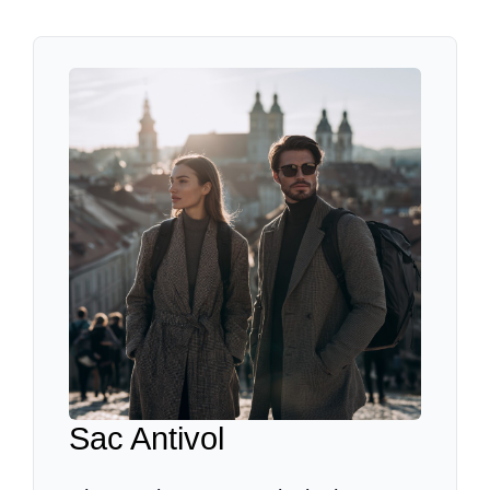
Sac Antivol