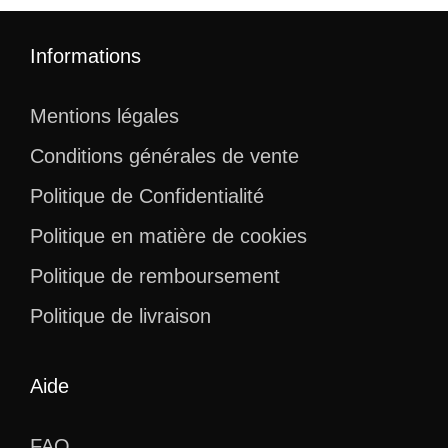
Informations
Mentions légales
Conditions générales de vente
Politique de Confidentialité
Politique en matière de cookies
Politique de remboursement
Politique de livraison
Aide
FAQ