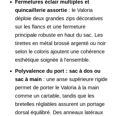
Fermetures éclair multiples et
quincaillerie assortie
: le Valoria
déploie deux grandes zips décoratives
sur les flancs et une fermeture
principale robuste en haut du sac. Les
tirettes en métal brossé argenté ou noir
selon le coloris ajoutent une cohérence
esthétique soignée à l'ensemble.
Polyvalence du port : sac à dos ou
sac à main
: une anse supérieure rigide
permet de porter le Valoria à la main
comme un cartable, tandis que les
bretelles réglables assurent un portage
dorsal équilibré. Des anneaux latéraux