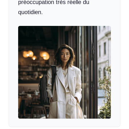
préoccupation très réelle du
quotidien.