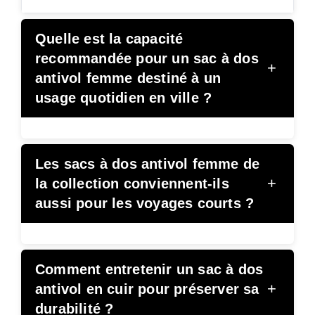
Quelle est la capacité
recommandée pour un sac à dos
+
antivol femme destiné à un
usage quotidien en ville ?
Les sacs à dos antivol femme de
+
la collection conviennent-ils
aussi pour les voyages courts ?
Comment entretenir un sac à dos
+
antivol en cuir pour préserver sa
durabilité ?