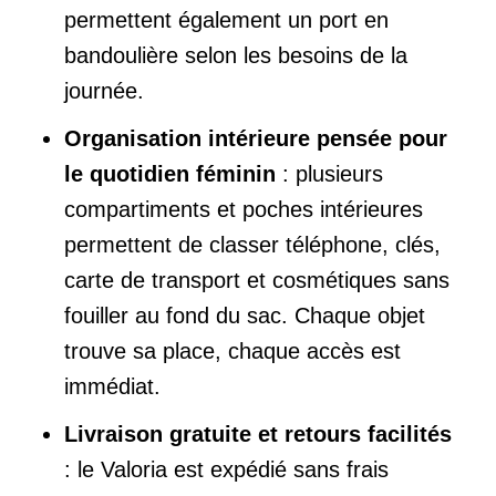
permettent également un port en
bandoulière selon les besoins de la
journée.
Organisation intérieure pensée pour
le quotidien féminin
: plusieurs
compartiments et poches intérieures
permettent de classer téléphone, clés,
carte de transport et cosmétiques sans
fouiller au fond du sac. Chaque objet
trouve sa place, chaque accès est
immédiat.
Livraison gratuite et retours facilités
: le Valoria est expédié sans frais