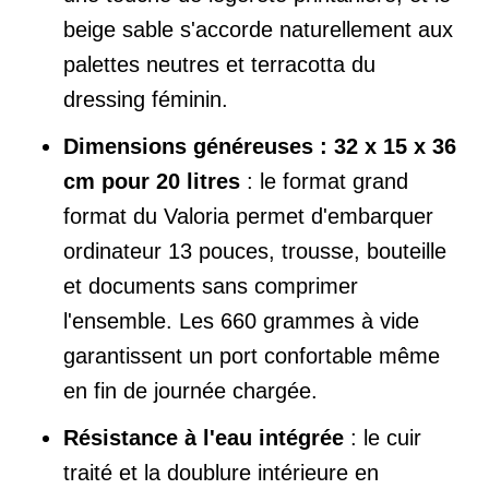
beige sable s'accorde naturellement aux
palettes neutres et terracotta du
dressing féminin.
Dimensions généreuses : 32 x 15 x 36
cm pour 20 litres
: le format grand
format du Valoria permet d'embarquer
ordinateur 13 pouces, trousse, bouteille
et documents sans comprimer
l'ensemble. Les 660 grammes à vide
garantissent un port confortable même
en fin de journée chargée.
Résistance à l'eau intégrée
: le cuir
traité et la doublure intérieure en