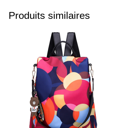
Produits similaires