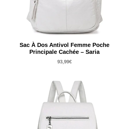
Sac À Dos Antivol Femme Poche
Principale Cachée – Saria
93,99
€