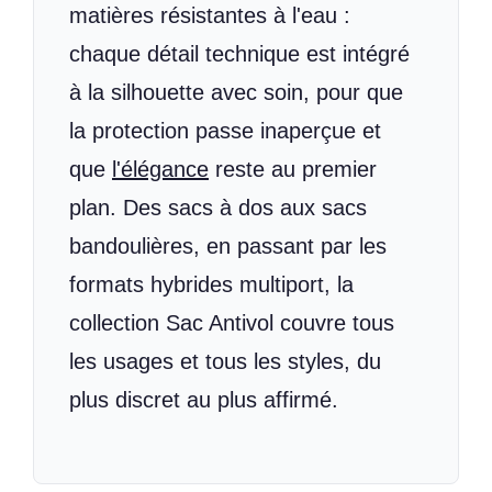
matières résistantes à l'eau :
chaque détail technique est intégré
à la silhouette avec soin, pour que
la protection passe inaperçue et
que
l'élégance
reste au premier
plan. Des sacs à dos aux sacs
bandoulières, en passant par les
formats hybrides multiport, la
collection Sac Antivol couvre tous
les usages et tous les styles, du
plus discret au plus affirmé.