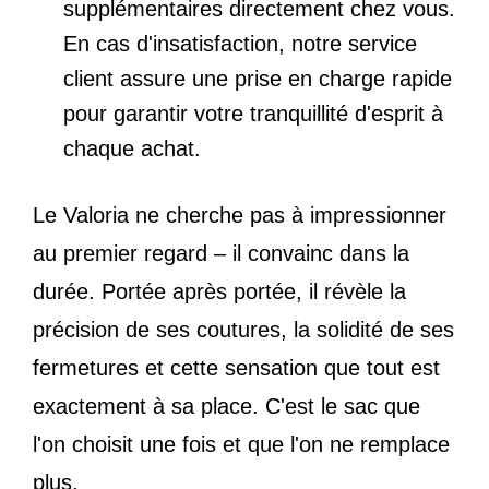
supplémentaires directement chez vous.
En cas d'insatisfaction, notre service
client assure une prise en charge rapide
pour garantir votre tranquillité d'esprit à
chaque achat.
Le Valoria ne cherche pas à impressionner
au premier regard – il convainc dans la
durée. Portée après portée, il révèle la
précision de ses coutures, la solidité de ses
fermetures et cette sensation que tout est
exactement à sa place. C'est le sac que
l'on choisit une fois et que l'on ne remplace
plus.