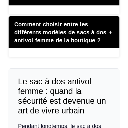
Comment choisir entre les
+
différents modèles de sacs à dos
antivol femme de la boutique ?
Le sac à dos antivol
femme : quand la
sécurité est devenue un
art de vivre urbain
Pendant longtemps, le sac à dos