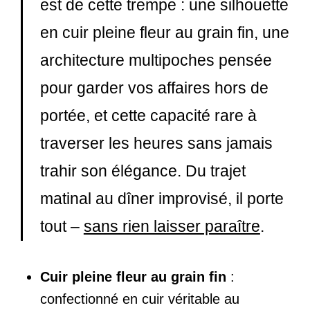
est de cette trempe : une silhouette
en cuir pleine fleur au grain fin, une
architecture multipoches pensée
pour garder vos affaires hors de
portée, et cette capacité rare à
traverser les heures sans jamais
trahir son élégance. Du trajet
matinal au dîner improvisé, il porte
tout –
sans rien laisser paraître
.
Cuir pleine fleur au grain fin
:
confectionné en cuir véritable au