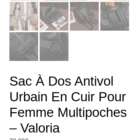
Sac À Dos Antivol
Urbain En Cuir Pour
Femme Multipoches
– Valoria