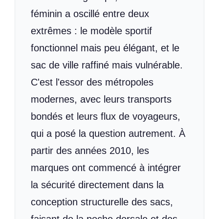
féminin a oscillé entre deux
extrêmes : le modèle sportif
fonctionnel mais peu élégant, et le
sac de ville raffiné mais vulnérable.
C'est l'essor des métropoles
modernes, avec leurs transports
bondés et leurs flux de voyageurs,
qui a posé la question autrement. À
partir des années 2010, les
marques ont commencé à intégrer
la sécurité directement dans la
conception structurelle des sacs,