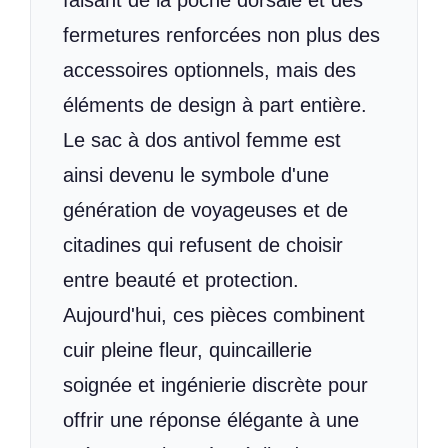
faisant de la poche dorsale et des
fermetures renforcées non plus des
accessoires optionnels, mais des
éléments de design à part entière.
Le sac à dos antivol femme est
ainsi devenu le symbole d'une
génération de voyageuses et de
citadines qui refusent de choisir
entre beauté et protection.
Aujourd'hui, ces pièces combinent
cuir pleine fleur, quincaillerie
soignée et ingénierie discrète pour
offrir une réponse élégante à une