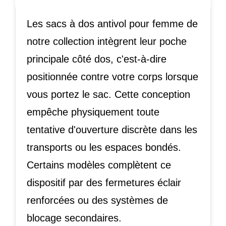
Les sacs à dos antivol pour femme de
notre collection intègrent leur poche
principale côté dos, c'est-à-dire
positionnée contre votre corps lorsque
vous portez le sac. Cette conception
empêche physiquement toute
tentative d'ouverture discrète dans les
transports ou les espaces bondés.
Certains modèles complètent ce
dispositif par des fermetures éclair
renforcées ou des systèmes de
blocage secondaires.