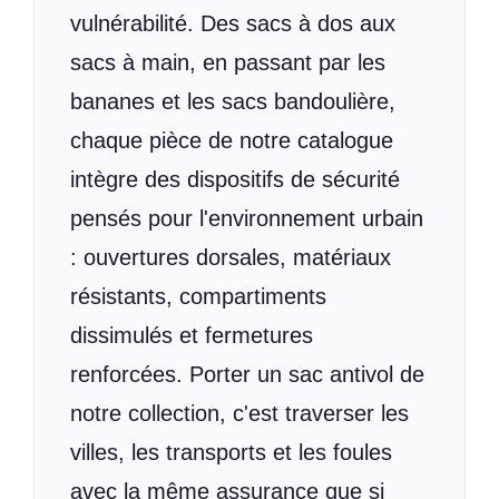
vulnérabilité. Des sacs à dos aux
sacs à main, en passant par les
bananes et les sacs bandoulière,
chaque pièce de notre catalogue
intègre des dispositifs de sécurité
pensés pour l'environnement urbain
: ouvertures dorsales, matériaux
résistants, compartiments
dissimulés et fermetures
renforcées. Porter un sac antivol de
notre collection, c'est traverser les
villes, les transports et les foules
avec la même assurance que si