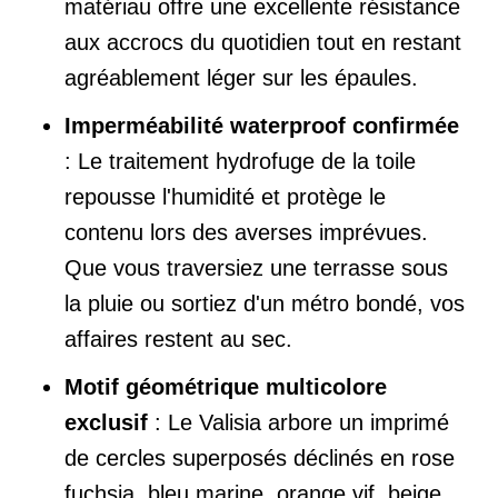
matériau offre une excellente résistance
aux accrocs du quotidien tout en restant
agréablement léger sur les épaules.
Imperméabilité waterproof confirmée
: Le traitement hydrofuge de la toile
repousse l'humidité et protège le
contenu lors des averses imprévues.
Que vous traversiez une terrasse sous
la pluie ou sortiez d'un métro bondé, vos
affaires restent au sec.
Motif géométrique multicolore
exclusif
: Le Valisia arbore un imprimé
de cercles superposés déclinés en rose
fuchsia, bleu marine, orange vif, beige