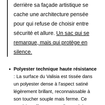
derrière sa façade artistique se
cache une architecture pensée
pour qui refuse de choisir entre
sécurité et allure.
Un sac qui se
remarque, mais qui protège en
silence.
Polyester technique haute résistance
: La surface du Valisia est tissée dans
un polyester dense à l'aspect satiné
légèrement brillant, reconnaissable à
son toucher souple mais ferme. Ce