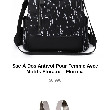
Sac À Dos Antivol Pour Femme Avec
Motifs Floraux – Florinia
58,99
€