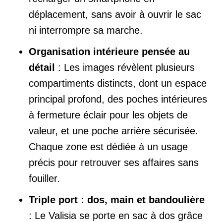
déplacement, sans avoir à ouvrir le sac
ni interrompre sa marche.
Organisation intérieure pensée au
détail
: Les images révèlent plusieurs
compartiments distincts, dont un espace
principal profond, des poches intérieures
à fermeture éclair pour les objets de
valeur, et une poche arrière sécurisée.
Chaque zone est dédiée à un usage
précis pour retrouver ses affaires sans
fouiller.
Triple port : dos, main et bandoulière
: Le Valisia se porte en sac à dos grâce