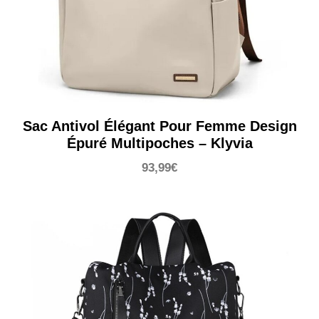
Sac Antivol Élégant Pour Femme Design
Épuré Multipoches – Klyvia
93,99
€