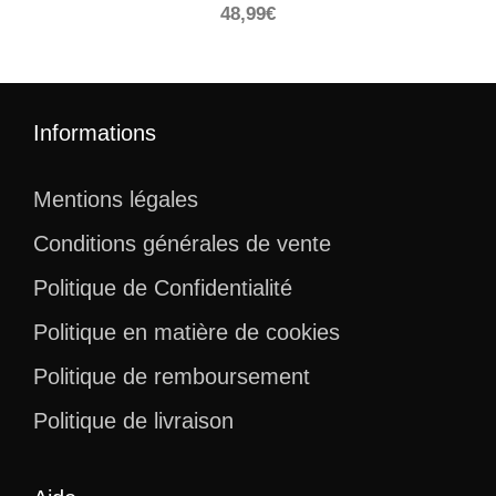
48,99
€
Informations
Mentions légales
Conditions générales de vente
Politique de Confidentialité
Politique en matière de cookies
Politique de remboursement
Politique de livraison