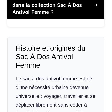
+
dans la collection Sac À Dos
Antivol Femme ?
Histoire et origines du
Sac À Dos Antivol
Femme
Le sac à dos antivol femme est né
d'une nécessité urbaine devenue
universelle : voyager, travailler et se
déplacer librement sans céder à