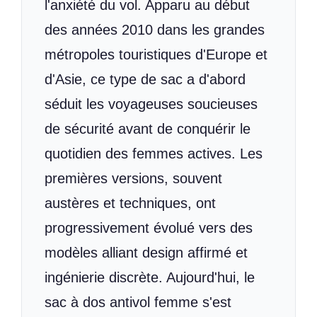
l'anxiété du vol. Apparu au début
des années 2010 dans les grandes
métropoles touristiques d'Europe et
d'Asie, ce type de sac a d'abord
séduit les voyageuses soucieuses
de sécurité avant de conquérir le
quotidien des femmes actives. Les
premières versions, souvent
austères et techniques, ont
progressivement évolué vers des
modèles alliant design affirmé et
ingénierie discrète. Aujourd'hui, le
sac à dos antivol femme s'est