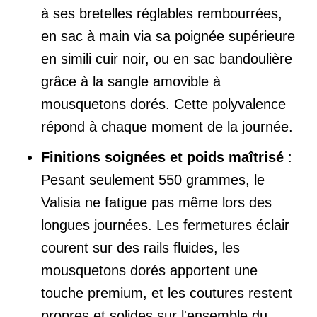
à ses bretelles réglables rembourrées,
en sac à main via sa poignée supérieure
en simili cuir noir, ou en sac bandoulière
grâce à la sangle amovible à
mousquetons dorés. Cette polyvalence
répond à chaque moment de la journée.
Finitions soignées et poids maîtrisé
:
Pesant seulement 550 grammes, le
Valisia ne fatigue pas même lors des
longues journées. Les fermetures éclair
courent sur des rails fluides, les
mousquetons dorés apportent une
touche premium, et les coutures restent
propres et solides sur l'ensemble du