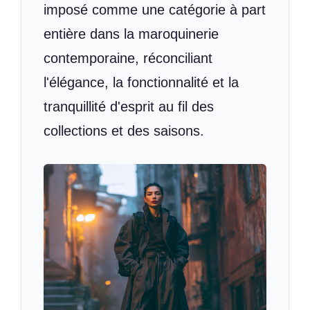
imposé comme une catégorie à part
entière dans la maroquinerie
contemporaine, réconciliant
l'élégance, la fonctionnalité et la
tranquillité d'esprit au fil des
collections et des saisons.