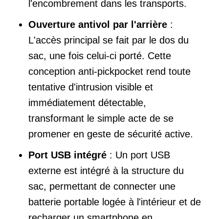
l'encombrement dans les transports.
Ouverture antivol par l'arrière
:
L'accès principal se fait par le dos du
sac, une fois celui-ci porté. Cette
conception anti-pickpocket rend toute
tentative d'intrusion visible et
immédiatement détectable,
transformant le simple acte de se
promener en geste de sécurité active.
Port USB intégré
: Un port USB
externe est intégré à la structure du
sac, permettant de connecter une
batterie portable logée à l'intérieur et de
recharger un smartphone en