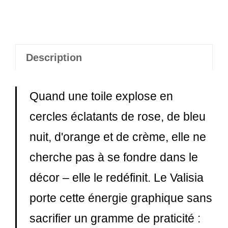
Femme
-
Valisia
Description
Quand une toile explose en
cercles éclatants de rose, de bleu
nuit, d'orange et de crème, elle ne
cherche pas à se fondre dans le
décor – elle le redéfinit. Le Valisia
porte cette énergie graphique sans
sacrifier un gramme de praticité :