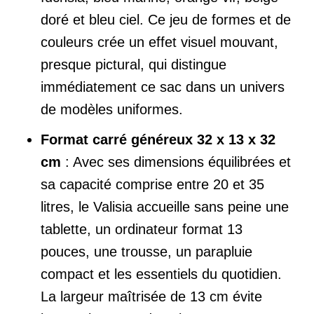
doré et bleu ciel. Ce jeu de formes et de
couleurs crée un effet visuel mouvant,
presque pictural, qui distingue
immédiatement ce sac dans un univers
de modèles uniformes.
Format carré généreux 32 x 13 x 32
cm
: Avec ses dimensions équilibrées et
sa capacité comprise entre 20 et 35
litres, le Valisia accueille sans peine une
tablette, un ordinateur format 13
pouces, une trousse, un parapluie
compact et les essentiels du quotidien.
La largeur maîtrisée de 13 cm évite