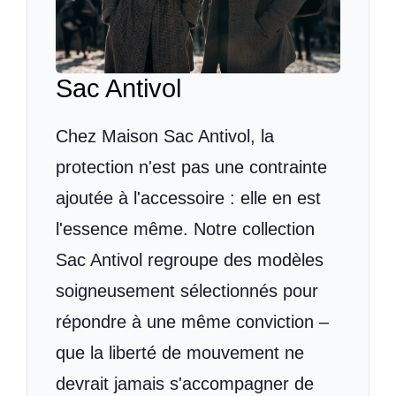
Sac Antivol
Chez Maison Sac Antivol, la
protection n'est pas une contrainte
ajoutée à l'accessoire : elle en est
l'essence même. Notre collection
Sac Antivol regroupe des modèles
soigneusement sélectionnés pour
répondre à une même conviction –
que la liberté de mouvement ne
devrait jamais s'accompagner de