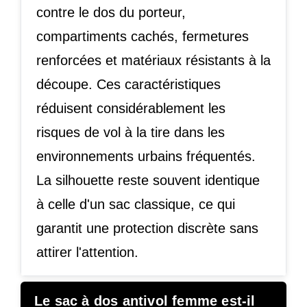
contre le dos du porteur,
compartiments cachés, fermetures
renforcées et matériaux résistants à la
découpe. Ces caractéristiques
réduisent considérablement les
risques de vol à la tire dans les
environnements urbains fréquentés.
La silhouette reste souvent identique
à celle d'un sac classique, ce qui
garantit une protection discrète sans
attirer l'attention.
Le sac à dos antivol femme est-il