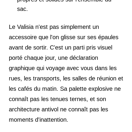
sac.
Le Valisia n'est pas simplement un
accessoire que l'on glisse sur ses épaules
avant de sortir. C'est un parti pris visuel
porté chaque jour, une déclaration
graphique qui voyage avec vous dans les
rues, les transports, les salles de réunion et
les cafés du matin. Sa palette explosive ne
connaît pas les tenues ternes, et son
architecture antivol ne connaît pas les
moments d'inattention.