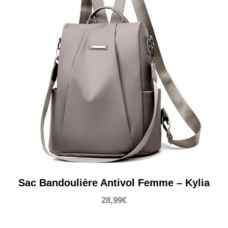
Sac Bandoulière Antivol Femme – Kylia
28,99
€