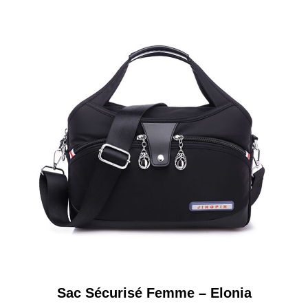
Sac Sécurisé Femme – Elonia