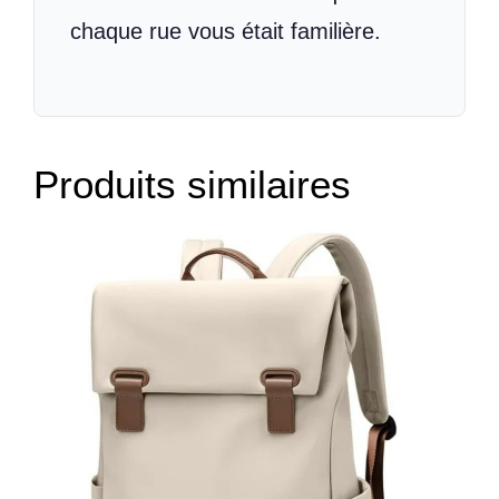
chaque rue vous était familière.
Produits similaires