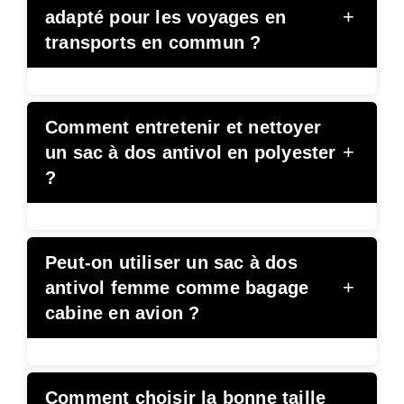
+
adapté pour les voyages en
transports en commun ?
Comment entretenir et nettoyer
+
un sac à dos antivol en polyester
?
Peut-on utiliser un sac à dos
+
antivol femme comme bagage
cabine en avion ?
Comment choisir la bonne taille