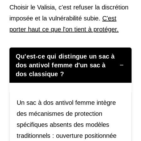
Choisir le Valisia, c'est refuser la discrétion
imposée et la vulnérabilité subie.
C'est
porter haut ce que l'on tient à protéger.
Qu'est-ce qui distingue un sac à
−
dos antivol femme d'un sac à
dos classique ?
Un sac à dos antivol femme intègre
des mécanismes de protection
spécifiques absents des modèles
traditionnels : ouverture positionnée