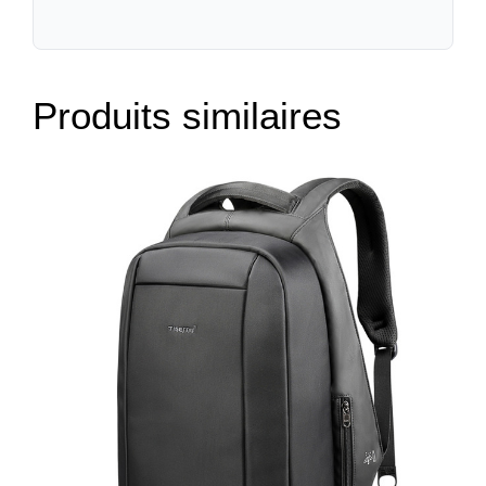
Produits similaires