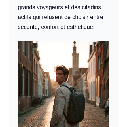
grands voyageurs et des citadins
actifs qui refusent de choisir entre
sécurité, confort et esthétique.