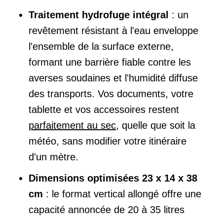
Traitement hydrofuge intégral
: un
revêtement résistant à l'eau enveloppe
l'ensemble de la surface externe,
formant une barrière fiable contre les
averses soudaines et l'humidité diffuse
des transports. Vos documents, votre
tablette et vos accessoires restent
parfaitement au sec
, quelle que soit la
météo, sans modifier votre itinéraire
d'un mètre.
Dimensions optimisées 23 x 14 x 38
cm
: le format vertical allongé offre une
capacité annoncée de 20 à 35 litres