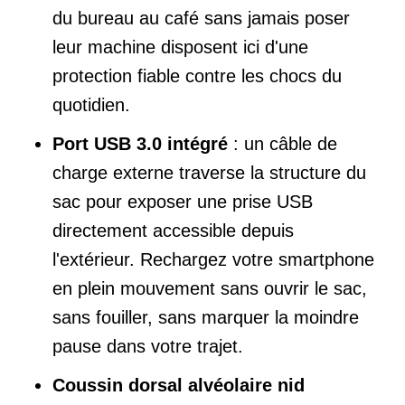
du bureau au café sans jamais poser
leur machine disposent ici d'une
protection fiable contre les chocs du
quotidien.
Port USB 3.0 intégré
: un câble de
charge externe traverse la structure du
sac pour exposer une prise USB
directement accessible depuis
l'extérieur. Rechargez votre smartphone
en plein mouvement sans ouvrir le sac,
sans fouiller, sans marquer la moindre
pause dans votre trajet.
Coussin dorsal alvéolaire nid