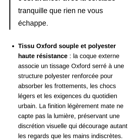
tranquille que rien ne vous
échappe.
Tissu Oxford souple et polyester
haute résistance
: la coque externe
associe un tissage Oxford serré à une
structure polyester renforcée pour
absorber les frottements, les chocs
légers et les exigences du quotidien
urbain. La finition légèrement mate ne
capte pas la lumière, préservant une
discrétion visuelle qui décourage autant
les regards que les mains indiscrètes.