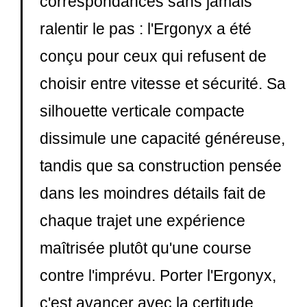
correspondances sans jamais
ralentir le pas : l'Ergonyx a été
conçu pour ceux qui refusent de
choisir entre vitesse et sécurité. Sa
silhouette verticale compacte
dissimule une capacité généreuse,
tandis que sa construction pensée
dans les moindres détails fait de
chaque trajet une expérience
maîtrisée plutôt qu'une course
contre l'imprévu. Porter l'Ergonyx,
c'est avancer avec la certitude