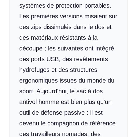
systèmes de protection portables.
Les premières versions misaient sur
des zips dissimulés dans le dos et
des matériaux résistants à la
découpe ; les suivantes ont intégré
des ports USB, des revêtements
hydrofuges et des structures
ergonomiques issues du monde du
sport. Aujourd'hui, le sac à dos
antivol homme est bien plus qu'un
outil de défense passive : il est
devenu le compagnon de référence
des travailleurs nomades, des