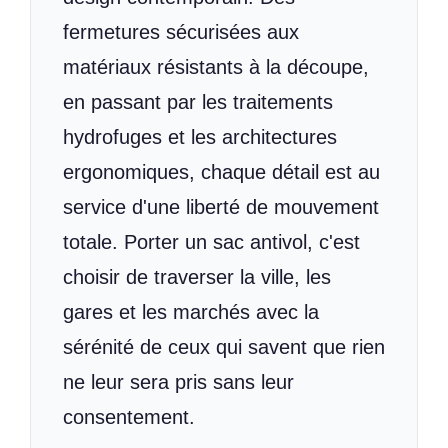
fermetures sécurisées aux
matériaux résistants à la découpe,
en passant par les traitements
hydrofuges et les architectures
ergonomiques, chaque détail est au
service d'une liberté de mouvement
totale. Porter un sac antivol, c'est
choisir de traverser la ville, les
gares et les marchés avec la
sérénité de ceux qui savent que rien
ne leur sera pris sans leur
consentement.