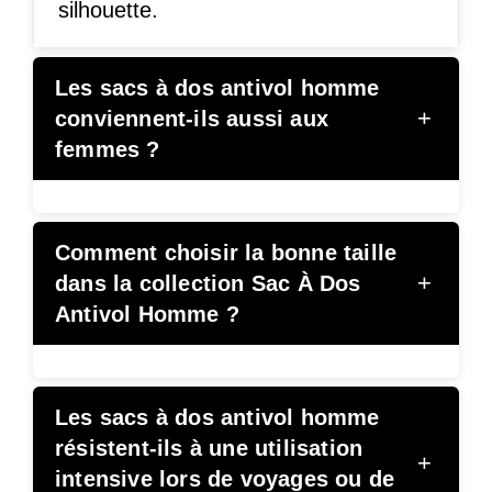
silhouette.
Les sacs à dos antivol homme
+
conviennent-ils aussi aux
femmes ?
Comment choisir la bonne taille
+
dans la collection Sac À Dos
Antivol Homme ?
Les sacs à dos antivol homme
résistent-ils à une utilisation
+
intensive lors de voyages ou de