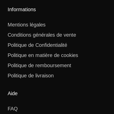
Informations
Mentions légales
Conditions générales de vente
Politique de Confidentialité
Politique en matière de cookies
Politique de remboursement
Politique de livraison
Aide
FAQ