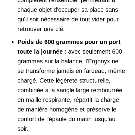
complètent l'ensemble, permettant à
chaque objet d'occuper sa place sans
qu'il soit nécessaire de tout vider pour
retrouver une clé.
Poids de 600 grammes pour un port
toute la journée
: avec seulement 600
grammes sur la balance, l'Ergonyx ne
se transforme jamais en fardeau, même
chargé. Cette légèreté structurelle,
combinée à la sangle large rembourrée
en maille respirante, répartit la charge
de manière homogène et préserve le
confort de l'épaule du matin jusqu'au
soir.