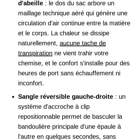
d'abeille
: le dos du sac arbore un
maillage technique aéré qui génère une
circulation d'air continue entre la matière
et le corps. La chaleur se dissipe
naturellement,
aucune tache de
transpiration
ne vient trahir votre
chemise, et le confort s'installe pour des
heures de port sans échauffement ni
inconfort.
Sangle réversible gauche-droite
: un
système d'accroche à clip
repositionnable permet de basculer la
bandoulière principale d'une épaule à
l'autre en quelques secondes, sans