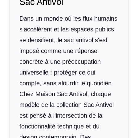
Sac Antivol
Dans un monde où les flux humains
s'accélèrent et les espaces publics
se densifient, le sac antivol s'est
imposé comme une réponse
concrète à une préoccupation
universelle : protéger ce qui
compte, sans alourdir le quotidien.
Chez Maison Sac Antivol, chaque
modèle de la collection Sac Antivol
est pensé à l'intersection de la
fonctionnalité technique et du
design contemporain. Des