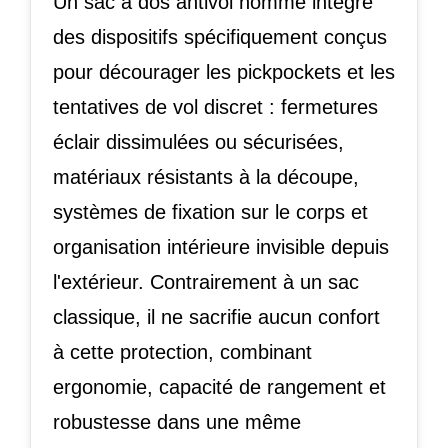
Un sac à dos antivol homme intègre
des dispositifs spécifiquement conçus
pour décourager les pickpockets et les
tentatives de vol discret : fermetures
éclair dissimulées ou sécurisées,
matériaux résistants à la découpe,
systèmes de fixation sur le corps et
organisation intérieure invisible depuis
l'extérieur. Contrairement à un sac
classique, il ne sacrifie aucun confort
à cette protection, combinant
ergonomie, capacité de rangement et
robustesse dans une même