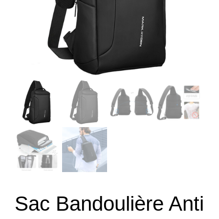
Sac Bandoulière Anti