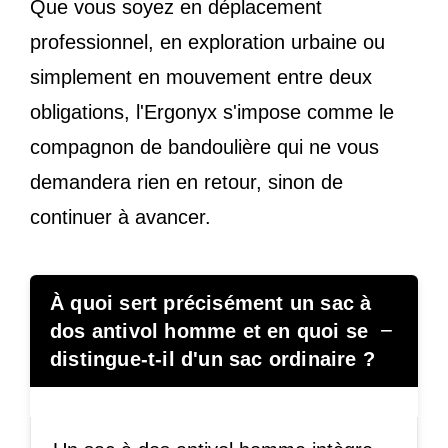
Que vous soyez en déplacement
professionnel, en exploration urbaine ou
simplement en mouvement entre deux
obligations, l'Ergonyx s'impose comme le
compagnon de bandoulière qui ne vous
demandera rien en retour, sinon de
continuer à avancer.
À quoi sert précisément un sac à
−
dos antivol homme et en quoi se
distingue-t-il d'un sac ordinaire ?