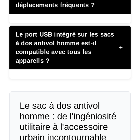
déplacements fréquents ?
Le port USB intégré sur les sacs
à dos antivol homme est-il
+
compatible avec tous les
appareils ?
Le sac à dos antivol
homme : de l'ingéniosité
utilitaire à l'accessoire
urbain incontournable