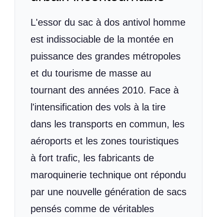
L'essor du sac à dos antivol homme
est indissociable de la montée en
puissance des grandes métropoles
et du tourisme de masse au
tournant des années 2010. Face à
l'intensification des vols à la tire
dans les transports en commun, les
aéroports et les zones touristiques
à fort trafic, les fabricants de
maroquinerie technique ont répondu
par une nouvelle génération de sacs
pensés comme de véritables