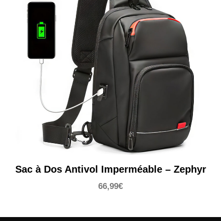
Sac à Dos Antivol Imperméable – Zephyr
66,99
€