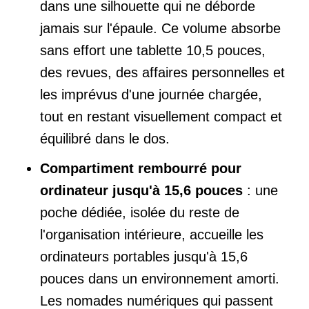
dans une silhouette qui ne déborde
jamais sur l'épaule. Ce volume absorbe
sans effort une tablette 10,5 pouces,
des revues, des affaires personnelles et
les imprévus d'une journée chargée,
tout en restant visuellement compact et
équilibré dans le dos.
Compartiment rembourré pour
ordinateur jusqu'à 15,6 pouces
: une
poche dédiée, isolée du reste de
l'organisation intérieure, accueille les
ordinateurs portables jusqu'à 15,6
pouces dans un environnement amorti.
Les nomades numériques qui passent