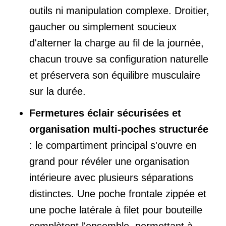
outils ni manipulation complexe. Droitier,
gaucher ou simplement soucieux
d'alterner la charge au fil de la journée,
chacun trouve sa configuration naturelle
et préservera son équilibre musculaire
sur la durée.
Fermetures éclair sécurisées et
organisation multi-poches structurée
: le compartiment principal s'ouvre en
grand pour révéler une organisation
intérieure avec plusieurs séparations
distinctes. Une poche frontale zippée et
une poche latérale à filet pour bouteille