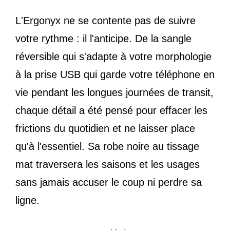
L'Ergonyx ne se contente pas de suivre
votre rythme : il l'anticipe. De la sangle
réversible qui s'adapte à votre morphologie
à la prise USB qui garde votre téléphone en
vie pendant les longues journées de transit,
chaque détail a été pensé pour effacer les
frictions du quotidien et ne laisser place
qu'à l'essentiel. Sa robe noire au tissage
mat traversera les saisons et les usages
sans jamais accuser le coup ni perdre sa
ligne.