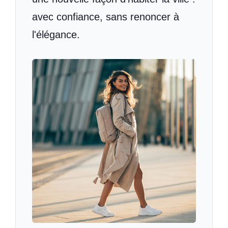
avec confiance, sans renoncer à
l'élégance.