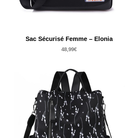
Sac Sécurisé Femme – Elonia
48,99
€