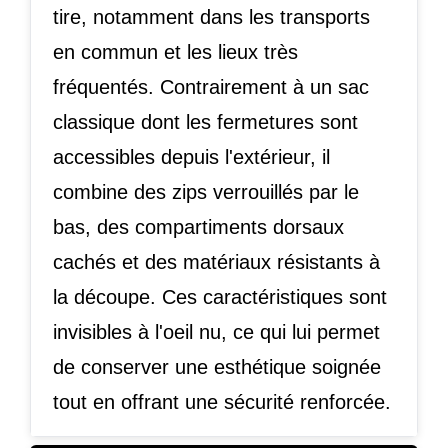
tire, notamment dans les transports
en commun et les lieux très
fréquentés. Contrairement à un sac
classique dont les fermetures sont
accessibles depuis l'extérieur, il
combine des zips verrouillés par le
bas, des compartiments dorsaux
cachés et des matériaux résistants à
la découpe. Ces caractéristiques sont
invisibles à l'oeil nu, ce qui lui permet
de conserver une esthétique soignée
tout en offrant une sécurité renforcée.