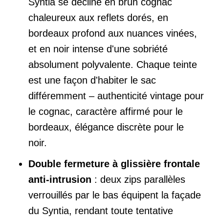
Syntia se décline en brun cognac
chaleureux aux reflets dorés, en
bordeaux profond aux nuances vinées,
et en noir intense d'une sobriété
absolument polyvalente. Chaque teinte
est une façon d'habiter le sac
différemment – authenticité vintage pour
le cognac, caractère affirmé pour le
bordeaux, élégance discrète pour le
noir.
Double fermeture à glissière frontale
anti-intrusion
: deux zips parallèles
verrouillés par le bas équipent la façade
du Syntia, rendant toute tentative