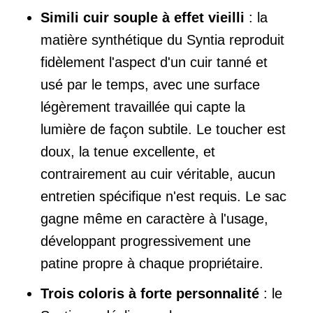
Simili cuir souple à effet vieilli
: la
matière synthétique du Syntia reproduit
fidèlement l'aspect d'un cuir tanné et
usé par le temps, avec une surface
légèrement travaillée qui capte la
lumière de façon subtile. Le toucher est
doux, la tenue excellente, et
contrairement au cuir véritable, aucun
entretien spécifique n'est requis. Le sac
gagne même en caractère à l'usage,
développant progressivement une
patine propre à chaque propriétaire.
Trois coloris à forte personnalité
: le