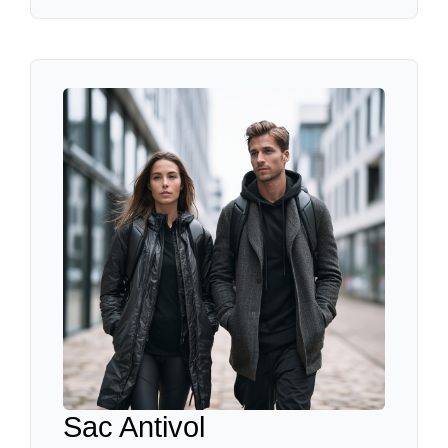
Sac Antivol