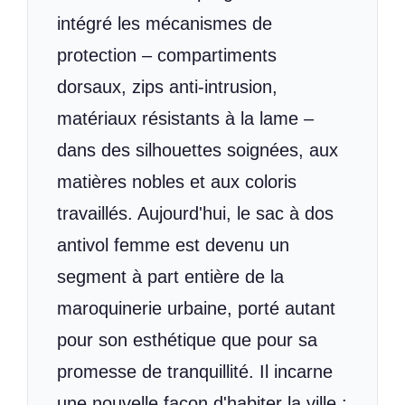
intégré les mécanismes de
protection – compartiments
dorsaux, zips anti-intrusion,
matériaux résistants à la lame –
dans des silhouettes soignées, aux
matières nobles et aux coloris
travaillés. Aujourd'hui, le sac à dos
antivol femme est devenu un
segment à part entière de la
maroquinerie urbaine, porté autant
pour son esthétique que pour sa
promesse de tranquillité. Il incarne
une nouvelle façon d'habiter la ville :