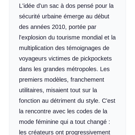
L'idée d'un sac à dos pensé pour la
sécurité urbaine émerge au début
des années 2010, portée par
l'explosion du tourisme mondial et la
multiplication des témoignages de
voyageurs victimes de pickpockets
dans les grandes métropoles. Les
premiers modèles, franchement
utilitaires, misaient tout sur la
fonction au détriment du style. C'est
la rencontre avec les codes de la
mode féminine qui a tout changé :
les créateurs ont progressivement