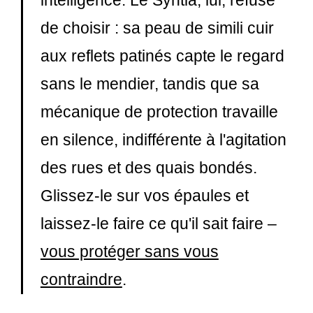
intelligence. Le Syntia, lui, refuse
de choisir : sa peau de simili cuir
aux reflets patinés capte le regard
sans le mendier, tandis que sa
mécanique de protection travaille
en silence, indifférente à l'agitation
des rues et des quais bondés.
Glissez-le sur vos épaules et
laissez-le faire ce qu'il sait faire –
vous protéger sans vous
contraindre
.