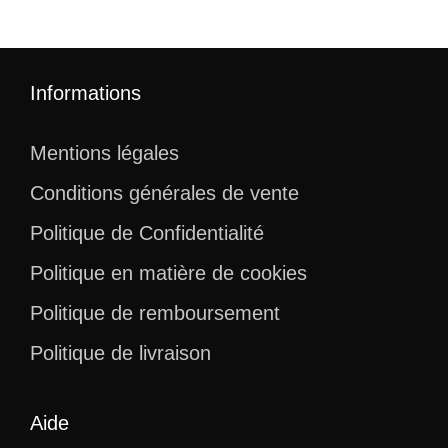
Informations
Mentions légales
Conditions générales de vente
Politique de Confidentialité
Politique en matière de cookies
Politique de remboursement
Politique de livraison
Aide