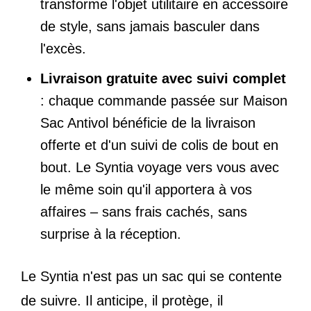
transforme l'objet utilitaire en accessoire
de style, sans jamais basculer dans
l'excès.
Livraison gratuite avec suivi complet
: chaque commande passée sur Maison
Sac Antivol bénéficie de la livraison
offerte et d'un suivi de colis de bout en
bout. Le Syntia voyage vers vous avec
le même soin qu'il apportera à vos
affaires – sans frais cachés, sans
surprise à la réception.
Le Syntia n'est pas un sac qui se contente
de suivre. Il anticipe, il protège, il