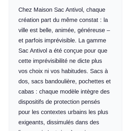
Chez Maison Sac Antivol, chaque
création part du même constat : la
ville est belle, animée, généreuse –
et parfois imprévisible. La gamme
Sac Antivol a été conçue pour que
cette imprévisibilité ne dicte plus
vos choix ni vos habitudes. Sacs à
dos, sacs bandoulière, pochettes et
cabas : chaque modèle intègre des
dispositifs de protection pensés
pour les contextes urbains les plus
exigeants, dissimulés dans des