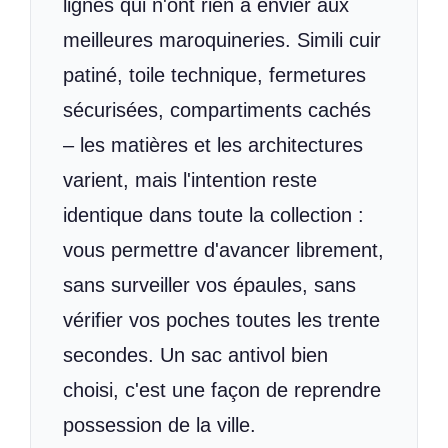
lignes qui n'ont rien à envier aux
meilleures maroquineries. Simili cuir
patiné, toile technique, fermetures
sécurisées, compartiments cachés
– les matières et les architectures
varient, mais l'intention reste
identique dans toute la collection :
vous permettre d'avancer librement,
sans surveiller vos épaules, sans
vérifier vos poches toutes les trente
secondes. Un sac antivol bien
choisi, c'est une façon de reprendre
possession de la ville.