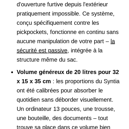
d'ouverture furtive depuis l'extérieur
pratiquement impossible. Ce système,
conçu spécifiquement contre les
pickpockets, fonctionne en continu sans
aucune manipulation de votre part –
la
sécurité est passive
, intégrée à la
structure même du sac.
Volume généreux de 20 litres pour 32
x 15 x 35 cm
: les proportions du Syntia
ont été calibrées pour absorber le
quotidien sans déborder visuellement.
Un ordinateur 13 pouces, une trousse,
une bouteille, des documents – tout
trouve sa place dans ce volume bien