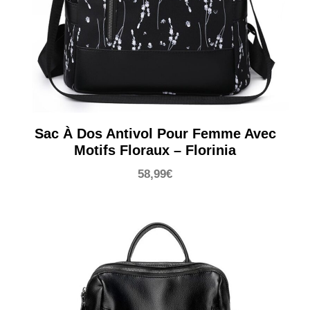
Sac À Dos Antivol Pour Femme Avec
Motifs Floraux – Florinia
58,99
€