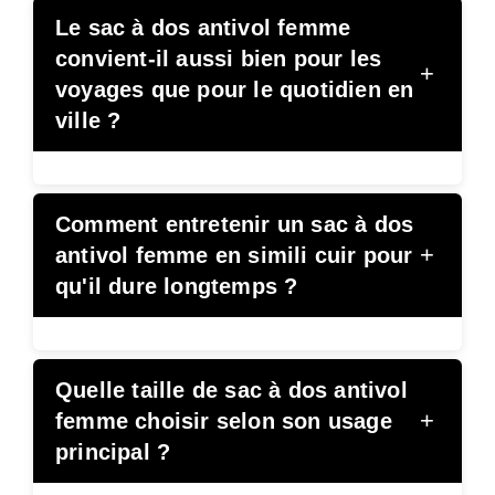
Le sac à dos antivol femme
convient-il aussi bien pour les
+
voyages que pour le quotidien en
ville ?
Comment entretenir un sac à dos
+
antivol femme en simili cuir pour
qu'il dure longtemps ?
Quelle taille de sac à dos antivol
+
femme choisir selon son usage
principal ?