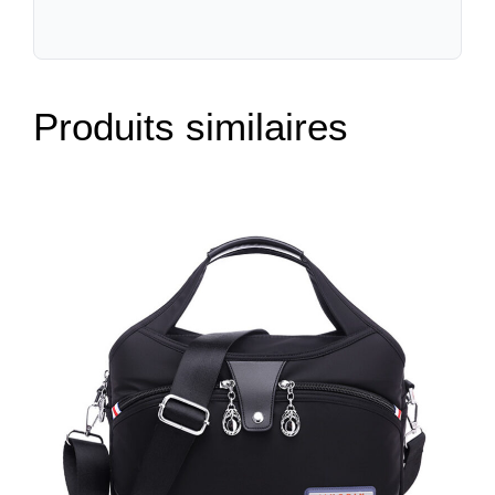
Produits similaires