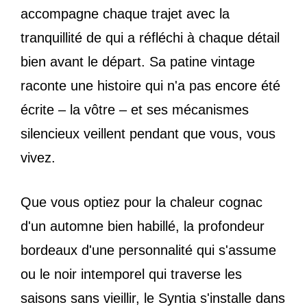
accompagne chaque trajet avec la
tranquillité de qui a réfléchi à chaque détail
bien avant le départ. Sa patine vintage
raconte une histoire qui n'a pas encore été
écrite – la vôtre – et ses mécanismes
silencieux veillent pendant que vous, vous
vivez.
Que vous optiez pour la chaleur cognac
d'un automne bien habillé, la profondeur
bordeaux d'une personnalité qui s'assume
ou le noir intemporel qui traverse les
saisons sans vieillir, le Syntia s'installe dans