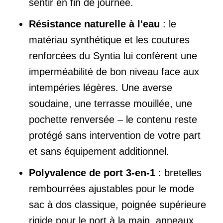
sentir en fin de journée.
Résistance naturelle à l'eau
: le
matériau synthétique et les coutures
renforcées du Syntia lui confèrent une
imperméabilité de bon niveau face aux
intempéries légères. Une averse
soudaine, une terrasse mouillée, une
pochette renversée – le contenu reste
protégé sans intervention de votre part
et sans équipement additionnel.
Polyvalence de port 3-en-1
: bretelles
rembourrées ajustables pour le mode
sac à dos classique, poignée supérieure
rigide pour le port à la main, anneaux