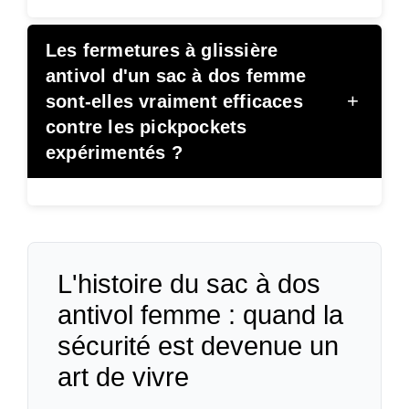
Les fermetures à glissière
antivol d'un sac à dos femme
+
sont-elles vraiment efficaces
contre les pickpockets
expérimentés ?
L'histoire du sac à dos
antivol femme : quand la
sécurité est devenue un
art de vivre