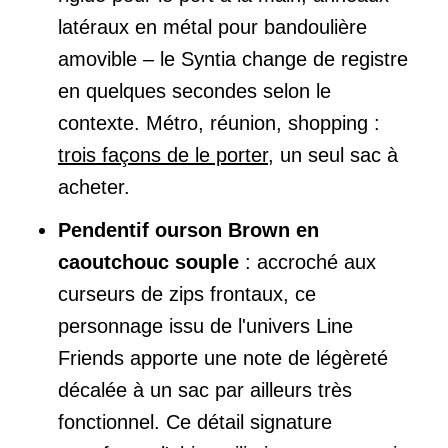
latéraux en métal pour bandoulière
amovible – le Syntia change de registre
en quelques secondes selon le
contexte. Métro, réunion, shopping :
trois façons de le porter
, un seul sac à
acheter.
Pendentif ourson Brown en
caoutchouc souple
: accroché aux
curseurs de zips frontaux, ce
personnage issu de l'univers Line
Friends apporte une note de légèreté
décalée à un sac par ailleurs très
fonctionnel. Ce détail signature