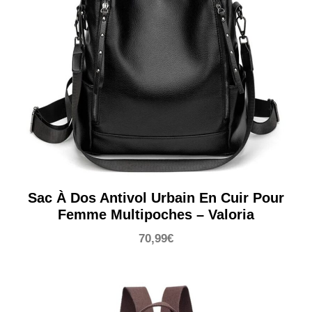
Sac À Dos Antivol Urbain En Cuir Pour
Femme Multipoches – Valoria
70,99
€