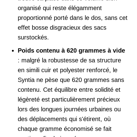
organisé qui reste élégamment
proportionné porté dans le dos, sans cet
effet bosse disgracieux des sacs
surstockés.
Poids contenu à 620 grammes à vide
: malgré la robustesse de sa structure
en simili cuir et polyester renforcé, le
Syntia ne pèse que 620 grammes sans
contenu. Cet équilibre entre solidité et
légèreté est particulièrement précieux
lors des longues journées urbaines ou
des déplacements qui s'étirent, où
chaque gramme économisé se fait